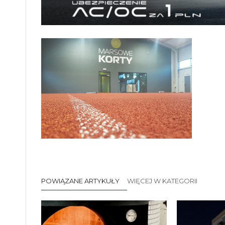
POWIĄZANE ARTYKUŁY
WIĘCEJ W KATEGORII