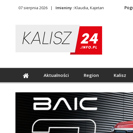
Pog
07 sierpnia 2026
Imieniny :
Klaudia, Kajetan
Aktualności
Region
Kalisz