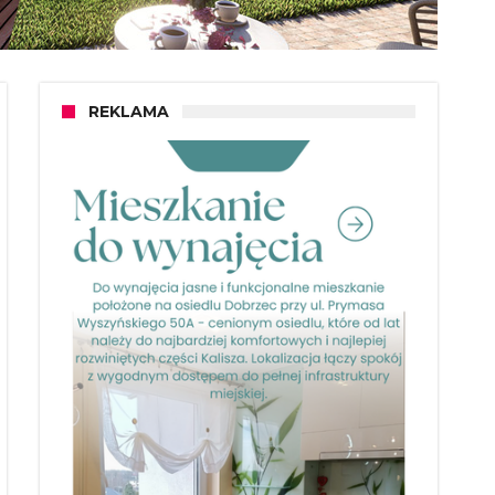
REKLAMA