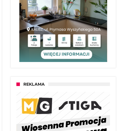
REKLAMA