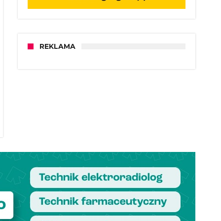
REKLAMA