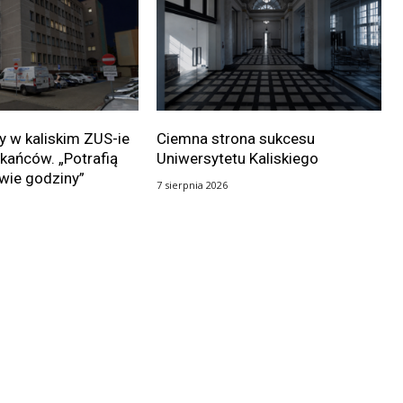
 w kaliskim ZUS-ie
Ciemna strona sukcesu
kańców. „Potrafią
Uniwersytetu Kaliskiego
wie godziny”
7 sierpnia 2026