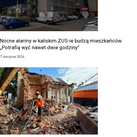
Nocne alarmy w kaliskim ZUS-ie budzą mieszkańców.
„Potrafią wyć nawet dwie godziny”
7 sierpnia 2026