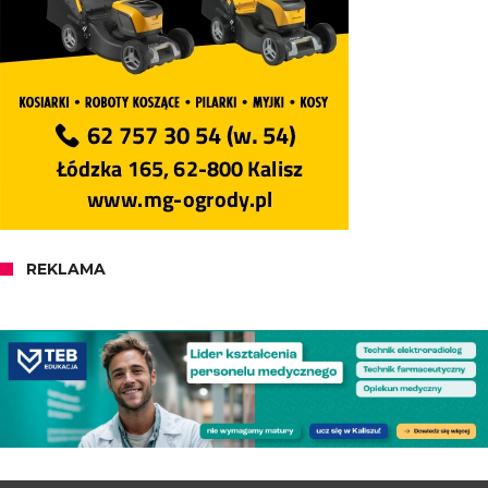
REKLAMA