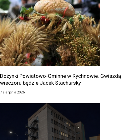
Dożynki Powiatowo-Gminne w Rychnowie. Gwiazdą
wieczoru będzie Jacek Stachursky
7 sierpnia 2026