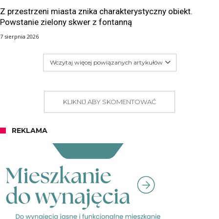
Z przestrzeni miasta znika charakterystyczny obiekt.
Powstanie zielony skwer z fontanną
7 sierpnia 2026
Wczytaj więcej powiązanych artykułów
KLIKNIJ ABY SKOMENTOWAĆ
REKLAMA