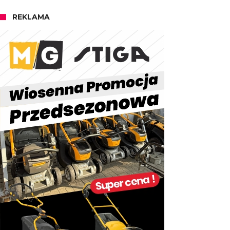
REKLAMA