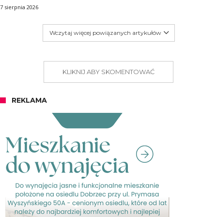
7 sierpnia 2026
Wczytaj więcej powiązanych artykułów
KLIKNIJ ABY SKOMENTOWAĆ
REKLAMA