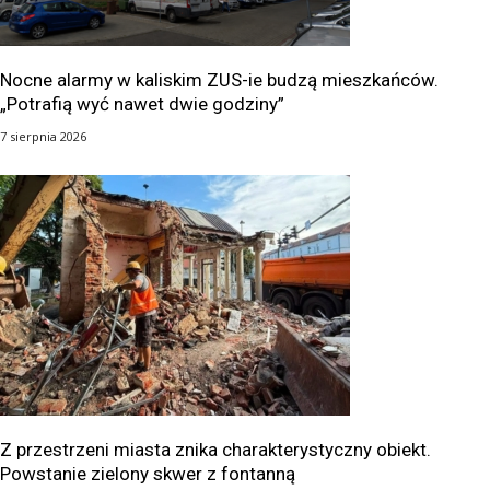
Nocne alarmy w kaliskim ZUS-ie budzą mieszkańców.
„Potrafią wyć nawet dwie godziny”
7 sierpnia 2026
Z przestrzeni miasta znika charakterystyczny obiekt.
Powstanie zielony skwer z fontanną