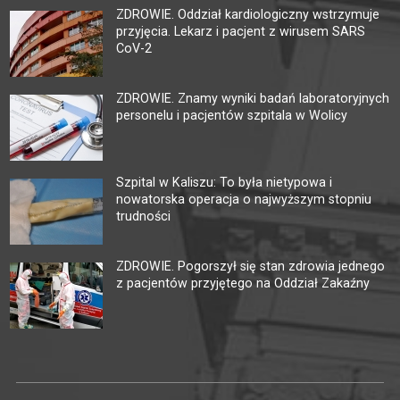
ZDROWIE. Oddział kardiologiczny wstrzymuje
przyjęcia. Lekarz i pacjent z wirusem SARS
CoV-2
ZDROWIE. Znamy wyniki badań laboratoryjnych
personelu i pacjentów szpitala w Wolicy
Szpital w Kaliszu: To była nietypowa i
nowatorska operacja o najwyższym stopniu
trudności
ZDROWIE. Pogorszył się stan zdrowia jednego
z pacjentów przyjętego na Oddział Zakaźny