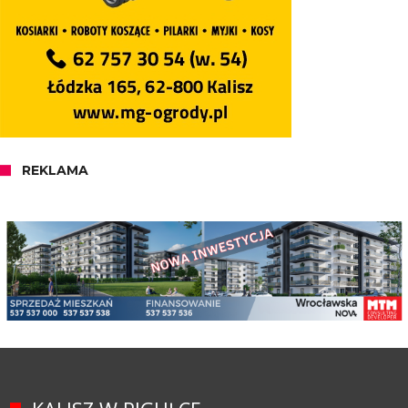
REKLAMA