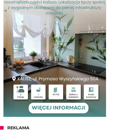
REKLAMA