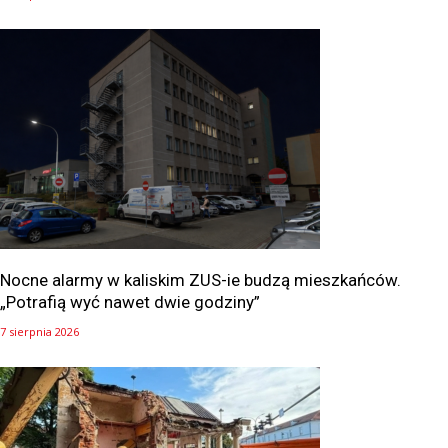
Nocne alarmy w kaliskim ZUS-ie budzą mieszkańców.
„Potrafią wyć nawet dwie godziny”
7 sierpnia 2026