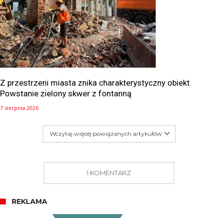
Z przestrzeni miasta znika charakterystyczny obiekt.
Powstanie zielony skwer z fontanną
7 sierpnia 2026
Wczytaj więcej powiązanych artykułów
1 KOMENTARZ
REKLAMA