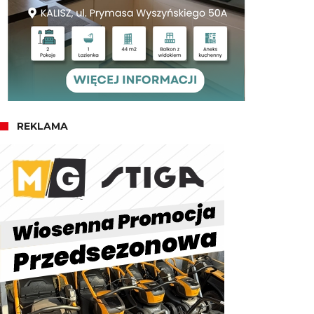
REKLAMA