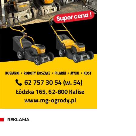
REKLAMA