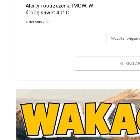
Alerty i ostrzeżenia IMGW. W
środę nawet 40° C
4 sierpnia 2026
Wczytaj więcej
KLIKNIJ