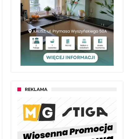
REKLAMA