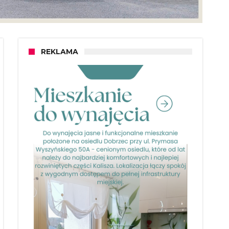
REKLAMA