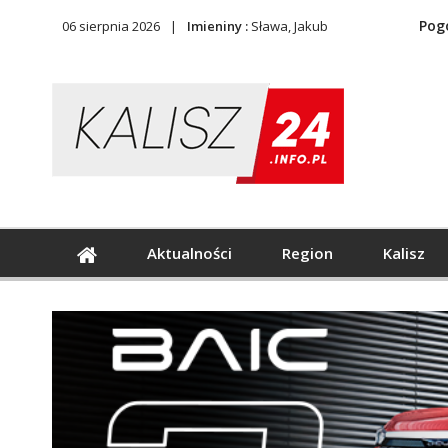
Pog
06 sierpnia 2026
Imieniny :
Sława, Jakub
Aktualności
Region
Kalisz