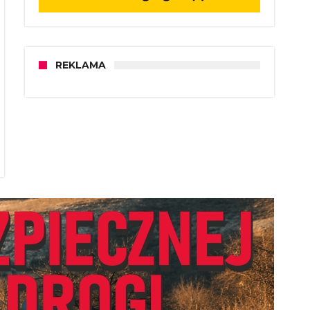
REKLAMA