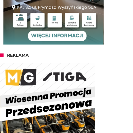
REKLAMA