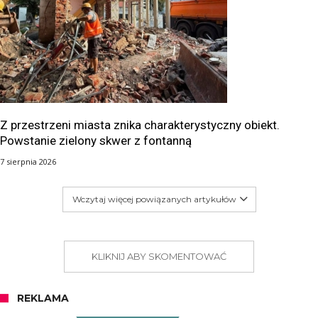
Z przestrzeni miasta znika charakterystyczny obiekt.
Powstanie zielony skwer z fontanną
7 sierpnia 2026
Wczytaj więcej powiązanych artykułów
KLIKNIJ ABY SKOMENTOWAĆ
REKLAMA