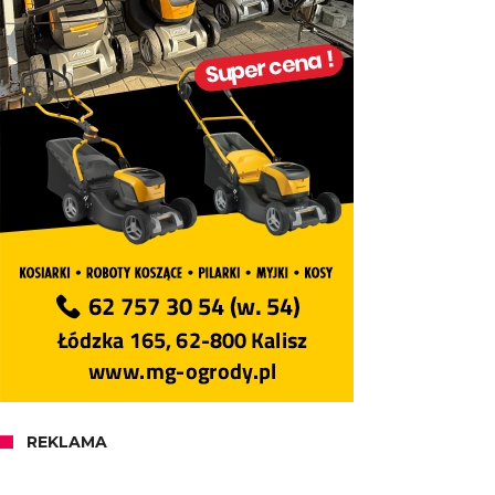
REKLAMA