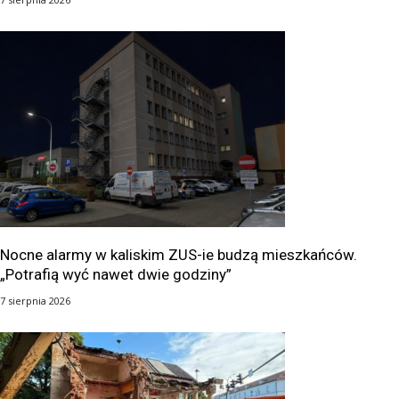
Nocne alarmy w kaliskim ZUS-ie budzą mieszkańców.
„Potrafią wyć nawet dwie godziny”
7 sierpnia 2026