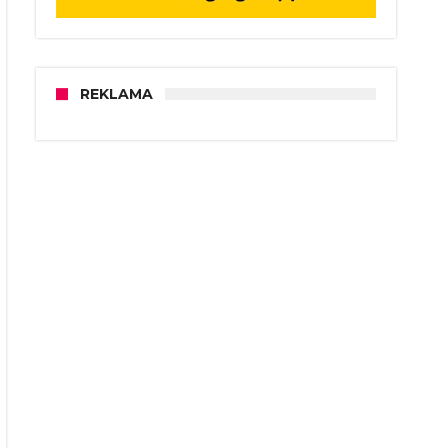
REKLAMA