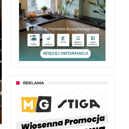
REKLAMA