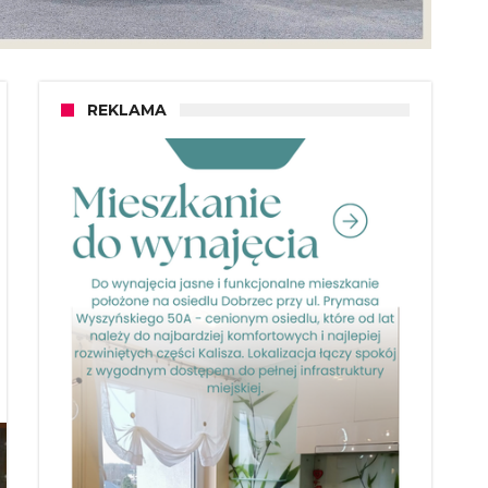
REKLAMA