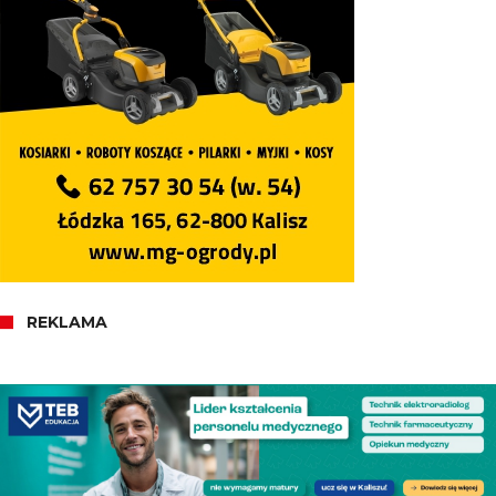
REKLAMA