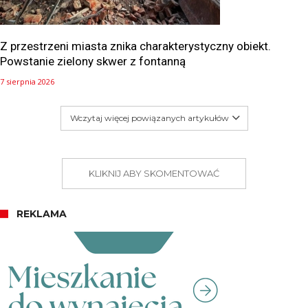
Z przestrzeni miasta znika charakterystyczny obiekt.
Powstanie zielony skwer z fontanną
7 sierpnia 2026
Wczytaj więcej powiązanych artykułów
KLIKNIJ ABY SKOMENTOWAĆ
REKLAMA