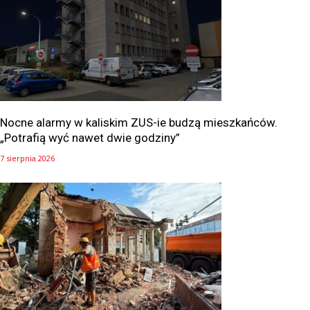
Nocne alarmy w kaliskim ZUS-ie budzą mieszkańców.
„Potrafią wyć nawet dwie godziny”
7 sierpnia 2026