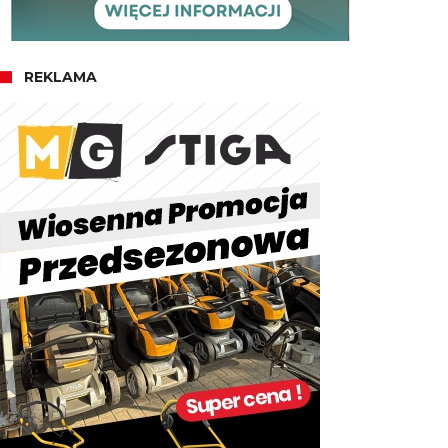
REKLAMA