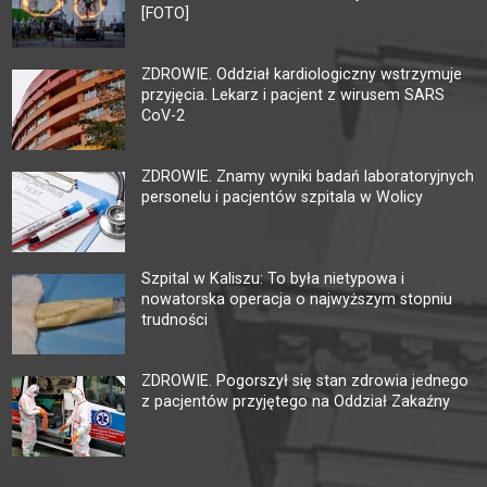
[FOTO]
ZDROWIE. Oddział kardiologiczny wstrzymuje
przyjęcia. Lekarz i pacjent z wirusem SARS
CoV-2
ZDROWIE. Znamy wyniki badań laboratoryjnych
personelu i pacjentów szpitala w Wolicy
Szpital w Kaliszu: To była nietypowa i
nowatorska operacja o najwyższym stopniu
trudności
ZDROWIE. Pogorszył się stan zdrowia jednego
z pacjentów przyjętego na Oddział Zakaźny