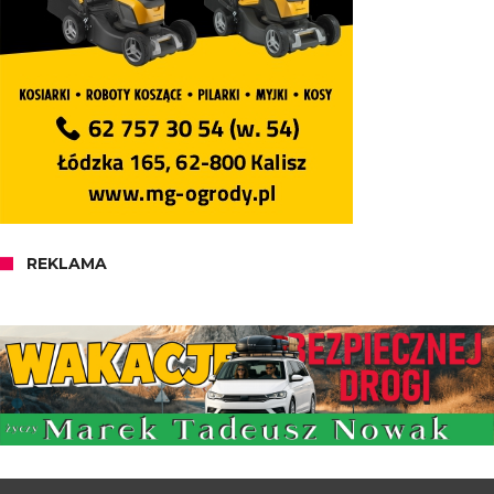
REKLAMA