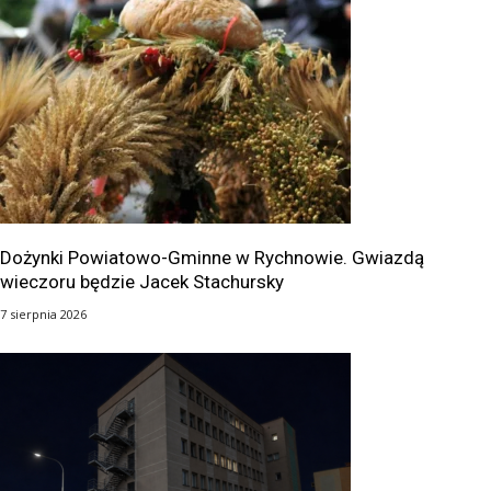
Dożynki Powiatowo-Gminne w Rychnowie. Gwiazdą
wieczoru będzie Jacek Stachursky
7 sierpnia 2026