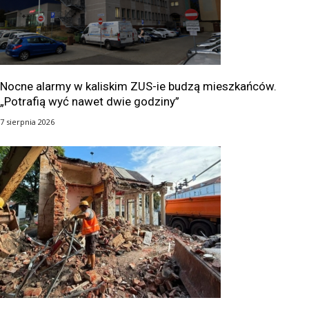
Nocne alarmy w kaliskim ZUS-ie budzą mieszkańców.
„Potrafią wyć nawet dwie godziny”
7 sierpnia 2026