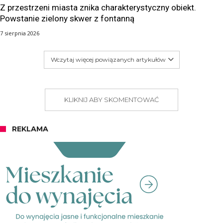
Z przestrzeni miasta znika charakterystyczny obiekt.
Powstanie zielony skwer z fontanną
7 sierpnia 2026
Wczytaj więcej powiązanych artykułów
KLIKNIJ ABY SKOMENTOWAĆ
REKLAMA