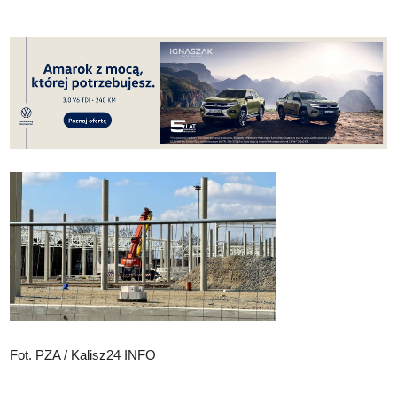
Fot. PZA / Kalisz24 INFO