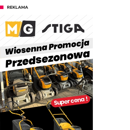
REKLAMA