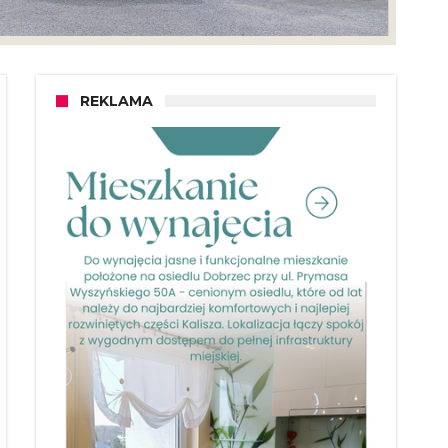
REKLAMA