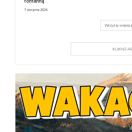
fontanną
7 sierpnia 2026
Wczytaj więcej
KLIKNIJ