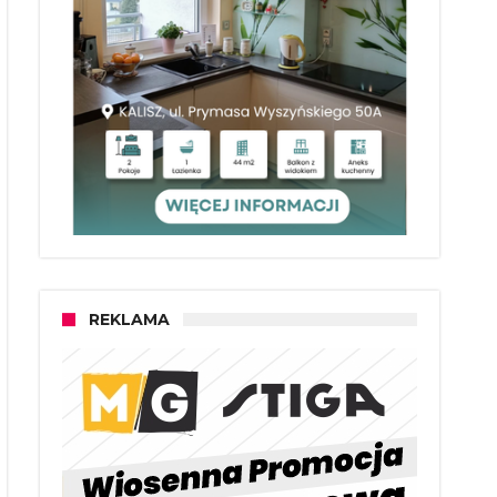
REKLAMA