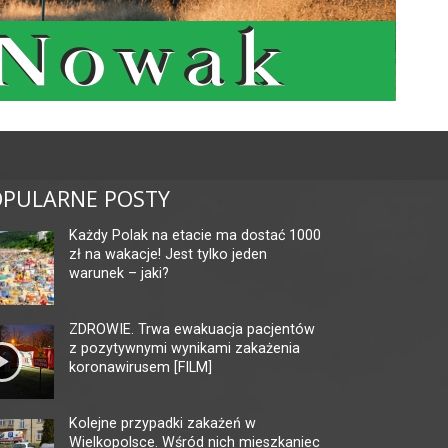
PULARNE POSTY
Każdy Polak na etacie ma dostać 1000
zł na wakacje! Jest tylko jeden
warunek – jaki?
ZDROWIE. Trwa ewakuacja pacjentów
z pozytywnymi wynikami zakażenia
koronawirusem [FILM]
Kolejne przypadki zakażeń w
Wielkopolsce. Wśród nich mieszkaniec