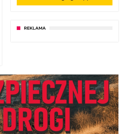
REKLAMA