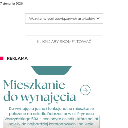
7 sierpnia 2026
Wczytaj więcej powiązanych artykułów
KLIKNIJ ABY SKOMENTOWAĆ
REKLAMA