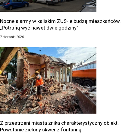
Nocne alarmy w kaliskim ZUS-ie budzą mieszkańców.
„Potrafią wyć nawet dwie godziny”
7 sierpnia 2026
Z przestrzeni miasta znika charakterystyczny obiekt.
Powstanie zielony skwer z fontanną