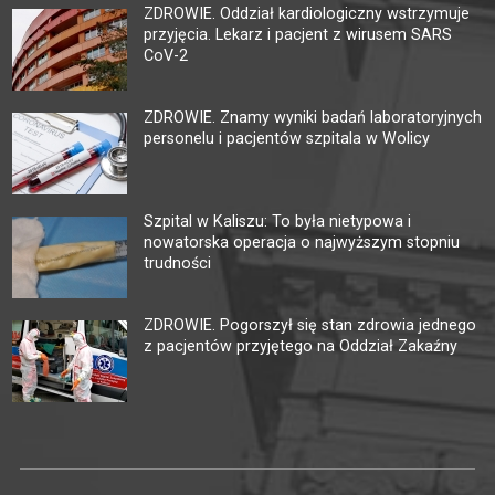
ZDROWIE. Oddział kardiologiczny wstrzymuje
przyjęcia. Lekarz i pacjent z wirusem SARS
CoV-2
ZDROWIE. Znamy wyniki badań laboratoryjnych
personelu i pacjentów szpitala w Wolicy
Szpital w Kaliszu: To była nietypowa i
nowatorska operacja o najwyższym stopniu
trudności
ZDROWIE. Pogorszył się stan zdrowia jednego
z pacjentów przyjętego na Oddział Zakaźny