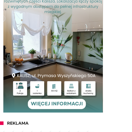
REKLAMA