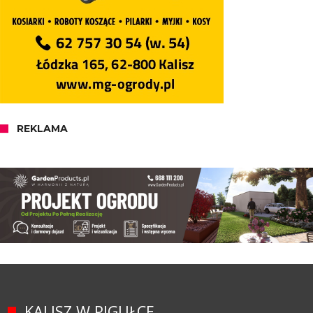
REKLAMA
KALISZ W PIGUŁCE