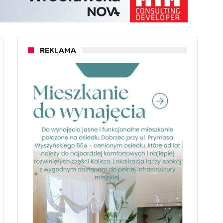
REKLAMA