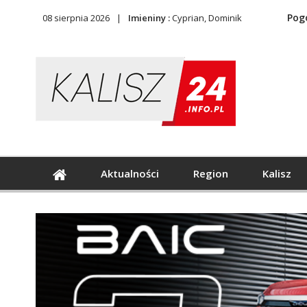
Pog
08 sierpnia 2026
Imieniny :
Cyprian, Dominik
Aktualności
Region
Kalisz