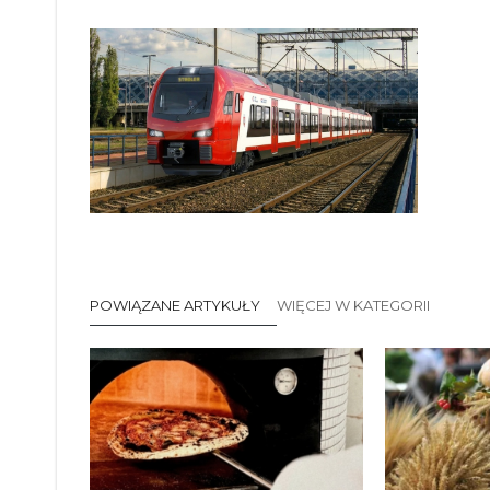
POWIĄZANE ARTYKUŁY
WIĘCEJ W KATEGORII