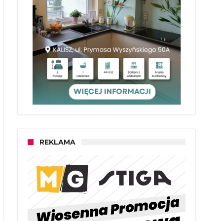
REKLAMA