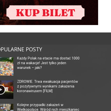
PULARNE POSTY
Każdy Polak na etacie ma dostać 1000
zł na wakacje! Jest tylko jeden
warunek – jaki?
ZDROWIE. Trwa ewakuacja pacjentów
z pozytywnymi wynikami zakażenia
koronawirusem [FILM]
Kolejne przypadki zakażeń w
Wielkopolsce. Wśród nich mieszkaniec