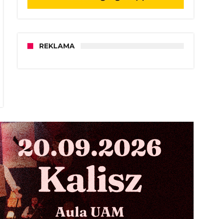
REKLAMA