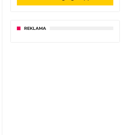
REKLAMA