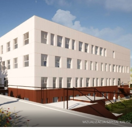
WIZUALIZACJA SZPITAL KALISZ