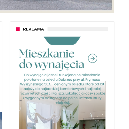
REKLAMA