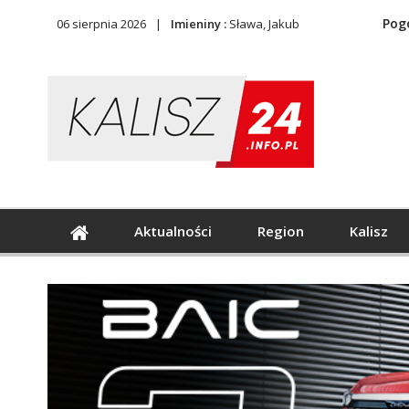
Pog
06 sierpnia 2026
Imieniny :
Sława, Jakub
Aktualności
Region
Kalisz