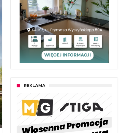
REKLAMA