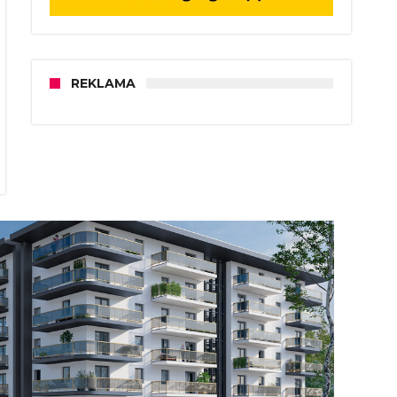
REKLAMA