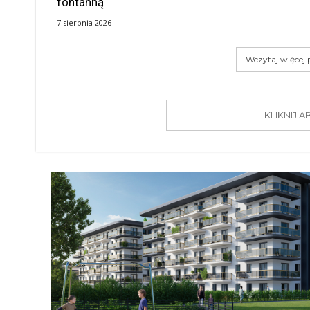
fontanną
7 sierpnia 2026
Wczytaj więcej
KLIKNIJ