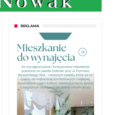
REKLAMA