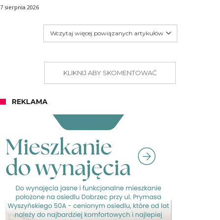
7 sierpnia 2026
Wczytaj więcej powiązanych artykułów
KLIKNIJ ABY SKOMENTOWAĆ
REKLAMA