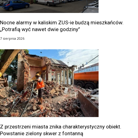
Nocne alarmy w kaliskim ZUS-ie budzą mieszkańców.
„Potrafią wyć nawet dwie godziny”
7 sierpnia 2026
Z przestrzeni miasta znika charakterystyczny obiekt.
Powstanie zielony skwer z fontanną