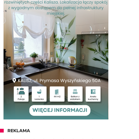
REKLAMA