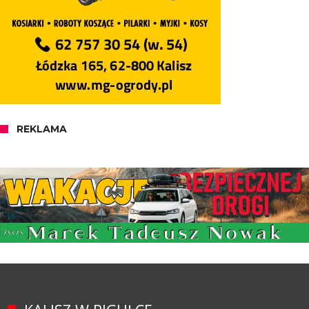
REKLAMA