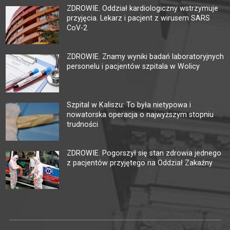
ZDROWIE. Oddział kardiologiczny wstrzymuje
przyjęcia. Lekarz i pacjent z wirusem SARS
CoV-2
ZDROWIE. Znamy wyniki badań laboratoryjnych
personelu i pacjentów szpitala w Wolicy
Szpital w Kaliszu: To była nietypowa i
nowatorska operacja o najwyższym stopniu
trudności
ZDROWIE. Pogorszył się stan zdrowia jednego
z pacjentów przyjętego na Oddział Zakaźny