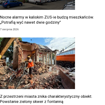
Nocne alarmy w kaliskim ZUS-ie budzą mieszkańców.
„Potrafią wyć nawet dwie godziny”
7 sierpnia 2026
Z przestrzeni miasta znika charakterystyczny obiekt.
Powstanie zielony skwer z fontanną