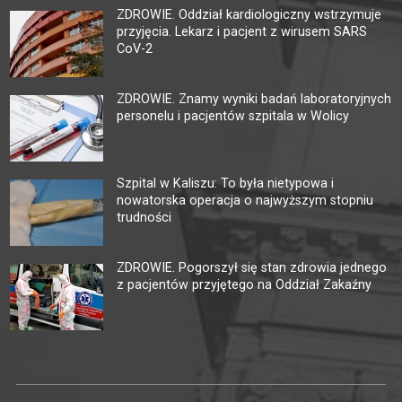
ZDROWIE. Oddział kardiologiczny wstrzymuje
przyjęcia. Lekarz i pacjent z wirusem SARS
CoV-2
ZDROWIE. Znamy wyniki badań laboratoryjnych
personelu i pacjentów szpitala w Wolicy
Szpital w Kaliszu: To była nietypowa i
nowatorska operacja o najwyższym stopniu
trudności
ZDROWIE. Pogorszył się stan zdrowia jednego
z pacjentów przyjętego na Oddział Zakaźny