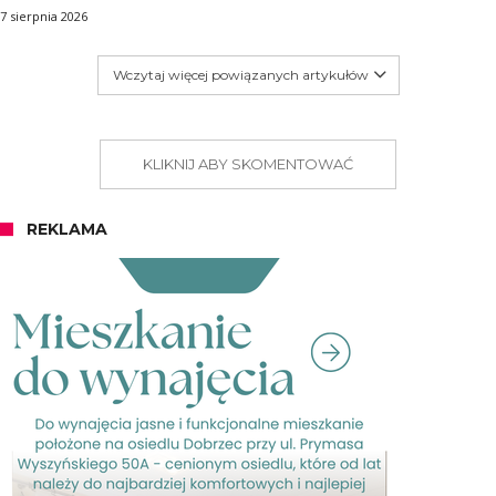
7 sierpnia 2026
Wczytaj więcej powiązanych artykułów
KLIKNIJ ABY SKOMENTOWAĆ
REKLAMA