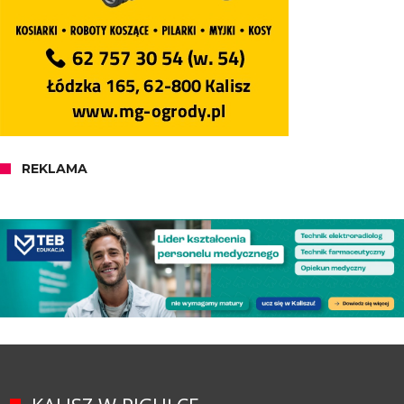
REKLAMA