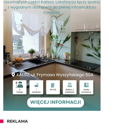
REKLAMA