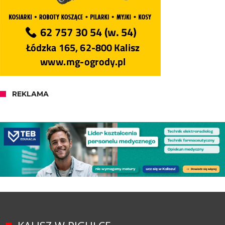
REKLAMA