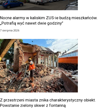
Nocne alarmy w kaliskim ZUS-ie budzą mieszkańców.
„Potrafią wyć nawet dwie godziny”
7 sierpnia 2026
Z przestrzeni miasta znika charakterystyczny obiekt.
Powstanie zielony skwer z fontanną