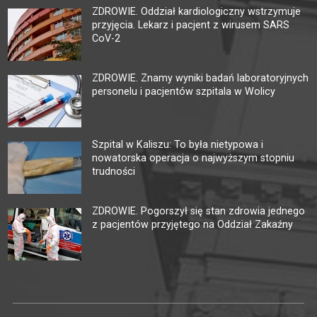
ZDROWIE. Oddział kardiologiczny wstrzymuje
przyjęcia. Lekarz i pacjent z wirusem SARS
CoV-2
ZDROWIE. Znamy wyniki badań laboratoryjnych
personelu i pacjentów szpitala w Wolicy
Szpital w Kaliszu: To była nietypowa i
nowatorska operacja o najwyższym stopniu
trudności
ZDROWIE. Pogorszył się stan zdrowia jednego
z pacjentów przyjętego na Oddział Zakaźny