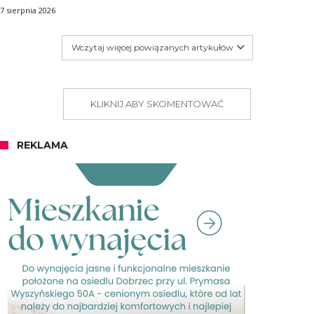
7 sierpnia 2026
Wczytaj więcej powiązanych artykułów
KLIKNIJ ABY SKOMENTOWAĆ
REKLAMA