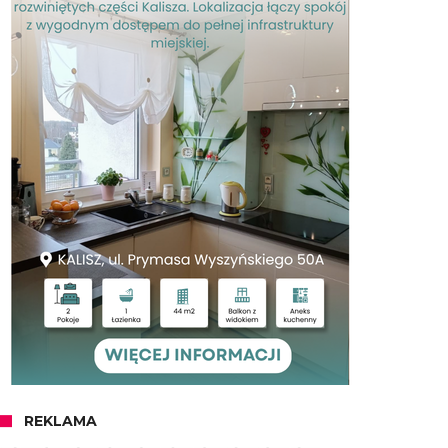
REKLAMA