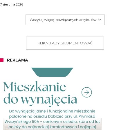
7 sierpnia 2026
Wczytaj więcej powiązanych artykułów
KLIKNIJ ABY SKOMENTOWAĆ
REKLAMA