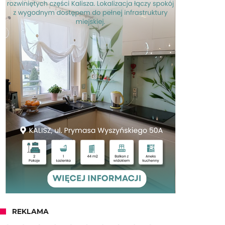
REKLAMA