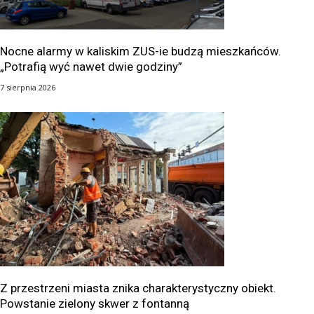
Nocne alarmy w kaliskim ZUS-ie budzą mieszkańców.
„Potrafią wyć nawet dwie godziny”
7 sierpnia 2026
Z przestrzeni miasta znika charakterystyczny obiekt.
Powstanie zielony skwer z fontanną