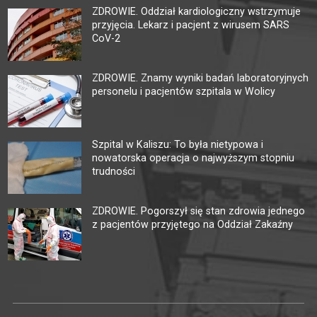
ZDROWIE. Oddział kardiologiczny wstrzymuje
przyjęcia. Lekarz i pacjent z wirusem SARS
CoV-2
ZDROWIE. Znamy wyniki badań laboratoryjnych
personelu i pacjentów szpitala w Wolicy
Szpital w Kaliszu: To była nietypowa i
nowatorska operacja o najwyższym stopniu
trudności
ZDROWIE. Pogorszył się stan zdrowia jednego
z pacjentów przyjętego na Oddział Zakaźny