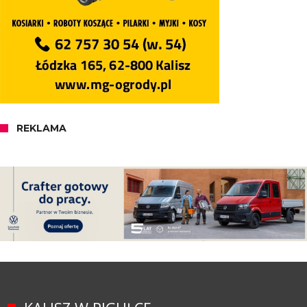
REKLAMA