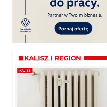
KALISZ I REGION
KALISZ