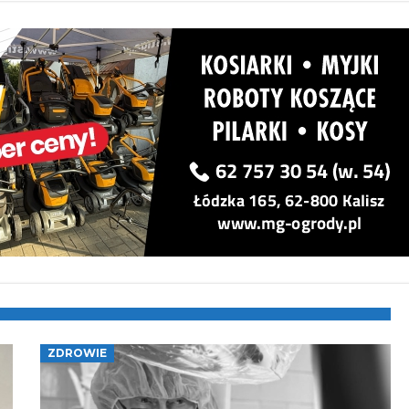
ZDROWIE