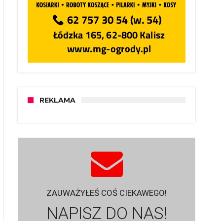
REKLAMA
ZAUWAŻYŁEŚ COŚ CIEKAWEGO!
NAPISZ DO NAS!