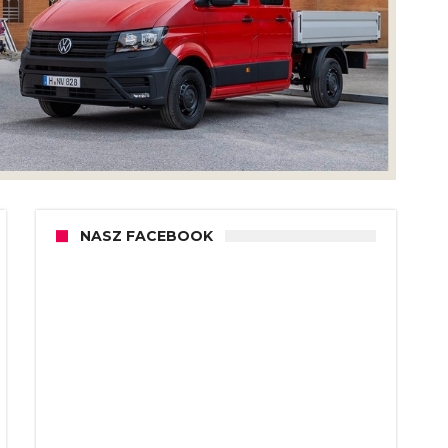
NASZ FACEBOOK