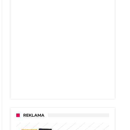
REKLAMA