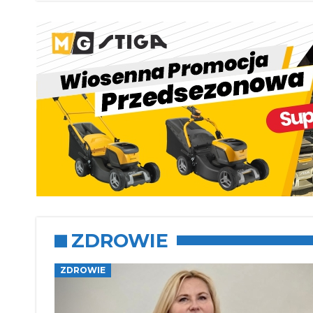
ZDROWIE
ZDROWIE