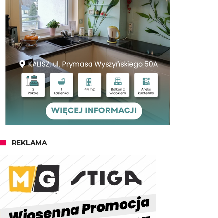
REKLAMA