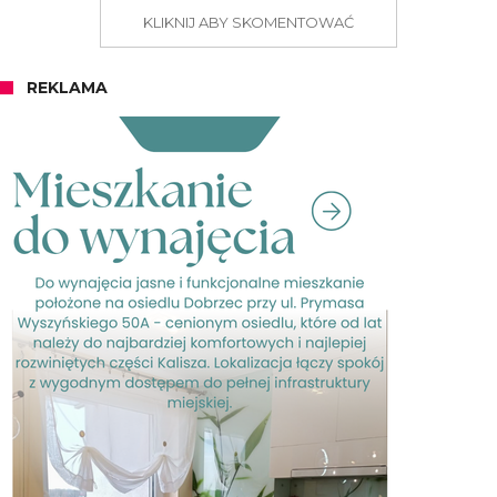
KLIKNIJ ABY SKOMENTOWAĆ
REKLAMA