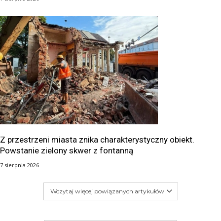
Z przestrzeni miasta znika charakterystyczny obiekt.
Powstanie zielony skwer z fontanną
7 sierpnia 2026
Wczytaj więcej powiązanych artykułów