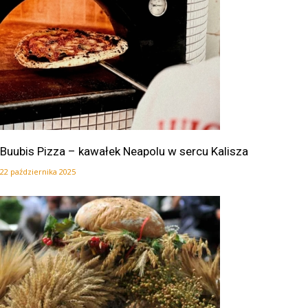
Buubis Pizza – kawałek Neapolu w sercu Kalisza
22 października 2025