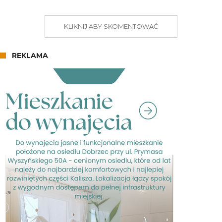
KLIKNIJ ABY SKOMENTOWAĆ
REKLAMA