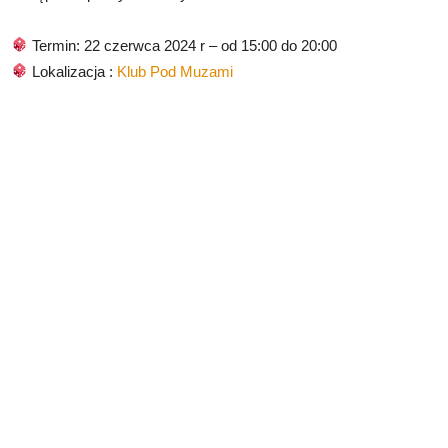
Termin: 22 czerwca 2024 r – od 15:00 do 20:00
Lokalizacja :
Klub Pod Muzami