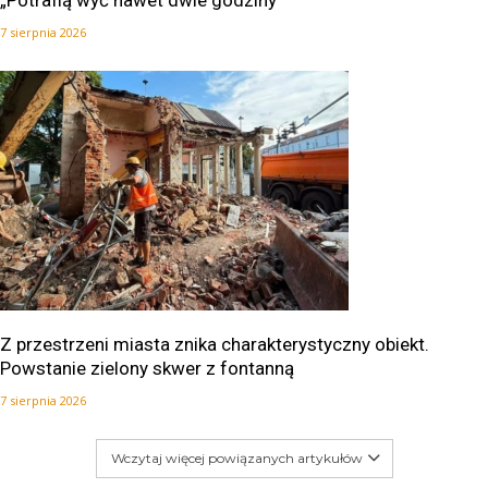
7 sierpnia 2026
Z przestrzeni miasta znika charakterystyczny obiekt.
Powstanie zielony skwer z fontanną
7 sierpnia 2026
Wczytaj więcej powiązanych artykułów