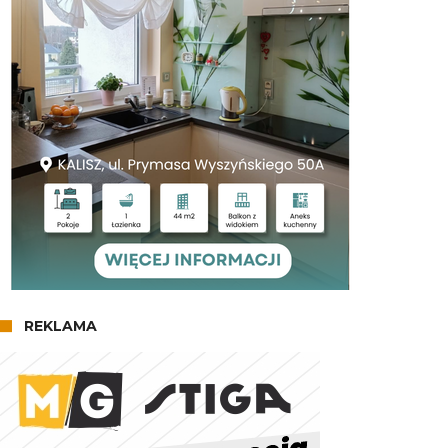
REKLAMA