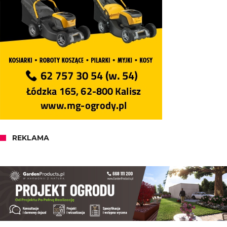
REKLAMA