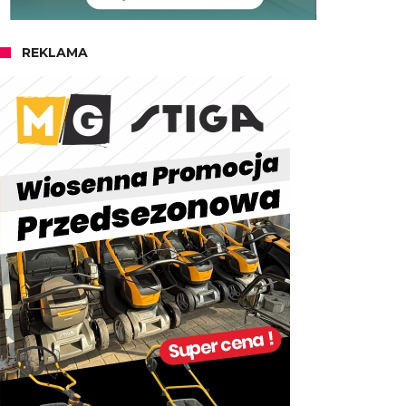
REKLAMA