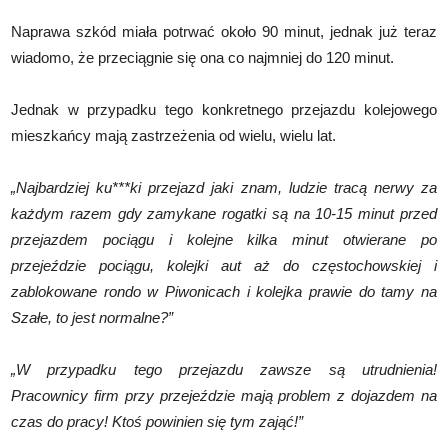
Naprawa szkód miała potrwać około 90 minut, jednak już teraz
wiadomo, że przeciągnie się ona co najmniej do 120 minut.
Jednak w przypadku tego konkretnego przejazdu kolejowego
mieszkańcy mają zastrzeżenia od wielu, wielu lat.
„Najbardziej ku***ki przejazd jaki znam, ludzie tracą nerwy za
każdym razem gdy zamykane rogatki są na 10-15 minut przed
przejazdem pociągu i kolejne kilka minut otwierane po
przejeździe pociągu, kolejki aut aż do częstochowskiej i
zablokowane rondo w Piwonicach i kolejka prawie do tamy na
Szałe, to jest normalne?”
„W przypadku tego przejazdu zawsze są utrudnienia!
Pracownicy firm przy przejeździe mają problem z dojazdem na
czas do pracy! Ktoś powinien się tym zająć!”