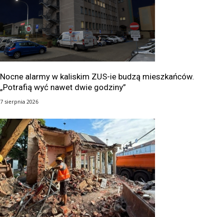
Nocne alarmy w kaliskim ZUS-ie budzą mieszkańców.
„Potrafią wyć nawet dwie godziny”
7 sierpnia 2026