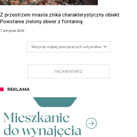
Z przestrzeni miasta znika charakterystyczny obiekt.
Powstanie zielony skwer z fontanną
7 sierpnia 2026
Wczytaj więcej powiązanych artykułów
1 KOMENTARZ
REKLAMA