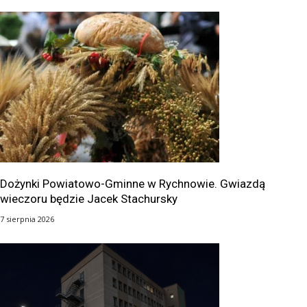
Dożynki Powiatowo-Gminne w Rychnowie. Gwiazdą
wieczoru będzie Jacek Stachursky
7 sierpnia 2026