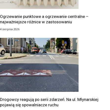
Ogrzewanie punktowe a ogrzewanie centralne –
najważniejsze różnice w zastosowaniu
4 sierpnia 2026
Drogowcy reagują po serii zdarzeń. Na ul. Młynarskiej
pojawią się spowalniacze ruchu