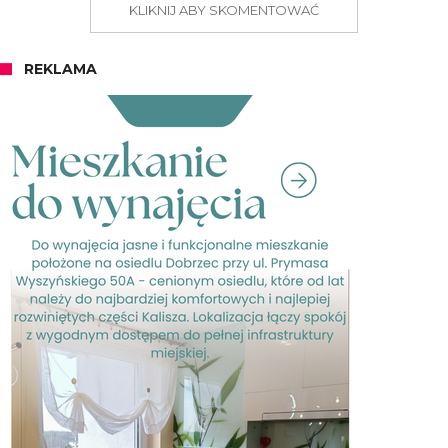
KLIKNIJ ABY SKOMENTOWAĆ
REKLAMA