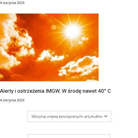
4 sierpnia 2026
Alerty i ostrzeżenia IMGW. W środę nawet 40° C
4 sierpnia 2026
Wczytaj więcej powiązanych artykułów