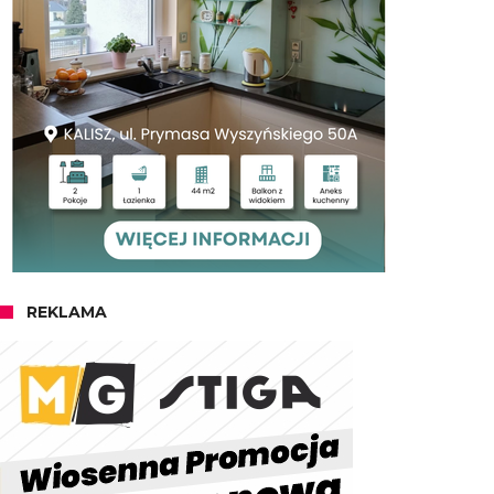
REKLAMA