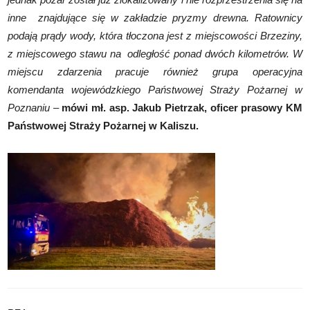
inne znajdujące się w zakładzie pryzmy drewna. Ratownicy
podają prądy wody, która
tłoczona jest z miejscowości Brzeziny,
z miejscowego stawu na odległość ponad dwóch kilometrów. W
miejscu zdarzenia pracuje również grupa operacyjna
komendanta wojewódzkiego Państwowej Straży Pożarnej w
Poznaniu –
mówi mł. asp. Jakub Pietrzak, oficer prasowy KM
Państwowej Straży Pożarnej w Kaliszu.