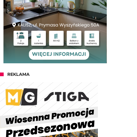
REKLAMA