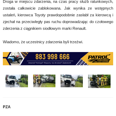
Droga w miejscu zdarzenia, na czas pracy służb ratunkowych,
została całkowicie zablokowana. Jak wynika ze wstępnych
ustaleń, kierowca Toyoty prawdopodobnie zasłabł za kierowcą i
zjechał na przeciwległy pas ruchu doprowadzając do czołowego
zderzenia z ciągnikiem siodłowym marki Renault.
Wiadomo, że uczestnicy zdarzenia byli trzeźwi.
PZA