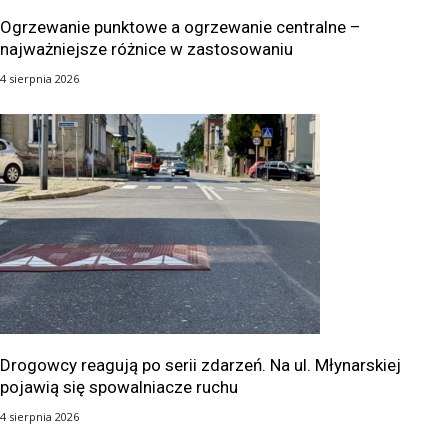
Ogrzewanie punktowe a ogrzewanie centralne –
najważniejsze różnice w zastosowaniu
4 sierpnia 2026
Drogowcy reagują po serii zdarzeń. Na ul. Młynarskiej
pojawią się spowalniacze ruchu
4 sierpnia 2026