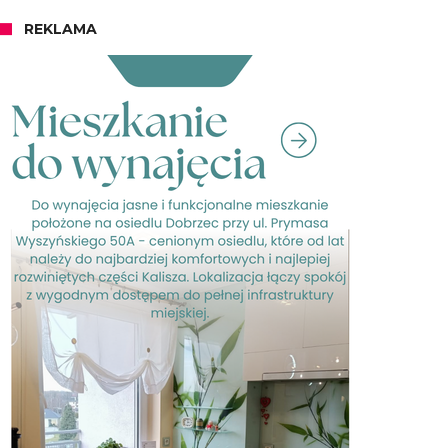
REKLAMA