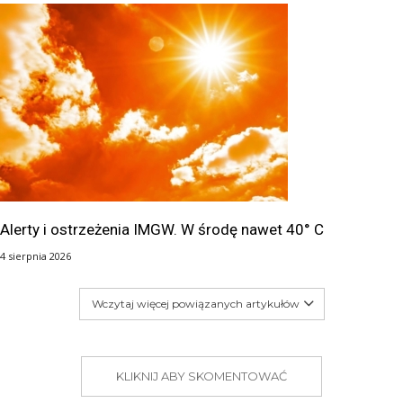
Alerty i ostrzeżenia IMGW. W środę nawet 40° C
4 sierpnia 2026
Wczytaj więcej powiązanych artykułów
KLIKNIJ ABY SKOMENTOWAĆ