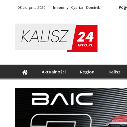
Pog
08 sierpnia 2026
Imieniny :
Cyprian, Dominik
Aktualności
Region
Kalisz