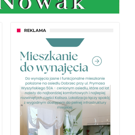
REKLAMA