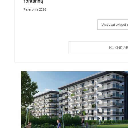
fontanną
7 sierpnia 2026
Wczytaj więcej
KLIKNIJ