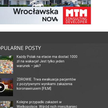
PULARNE POSTY
Każdy Polak na etacie ma dostać 1000
zł na wakacje! Jest tylko jeden
warunek – jaki?
ZDROWIE. Trwa ewakuacja pacjentów
z pozytywnymi wynikami zakażenia
koronawirusem [FILM]
Kolejne przypadki zakażeń w
Wielkopolsce. Wśród nich mieszkaniec