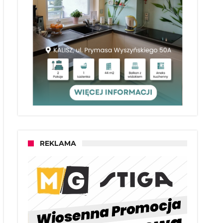
REKLAMA