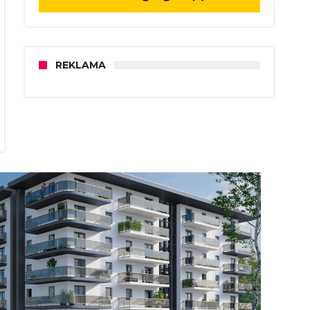
REKLAMA