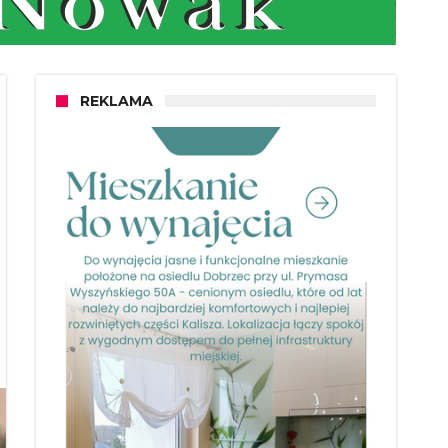
REKLAMA