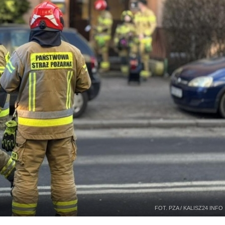
FOT. PZA / KALISZ24 INFO