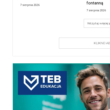
fontanną
7 sierpnia 2026
7 sierpnia 2026
Wczytaj więcej
KLIKNIJ