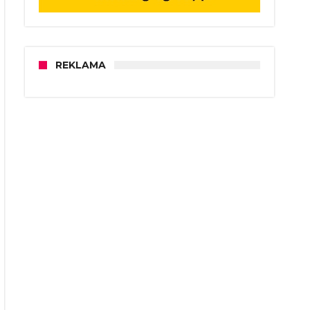
REKLAMA