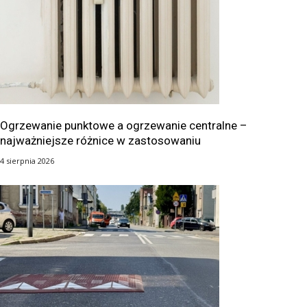
Ogrzewanie punktowe a ogrzewanie centralne –
najważniejsze różnice w zastosowaniu
4 sierpnia 2026