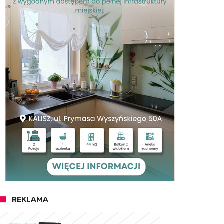
REKLAMA