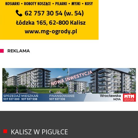
REKLAMA
KALISZ W PIGUŁCE