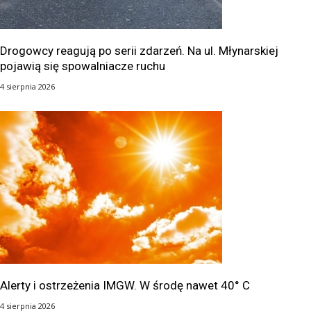
Drogowcy reagują po serii zdarzeń. Na ul. Młynarskiej
pojawią się spowalniacze ruchu
4 sierpnia 2026
Alerty i ostrzeżenia IMGW. W środę nawet 40° C
4 sierpnia 2026