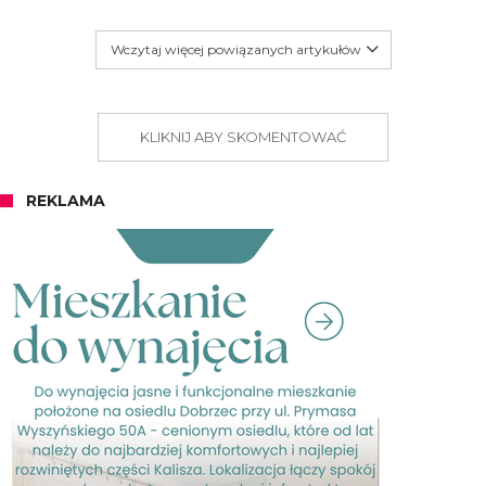
Wczytaj więcej powiązanych artykułów
KLIKNIJ ABY SKOMENTOWAĆ
REKLAMA