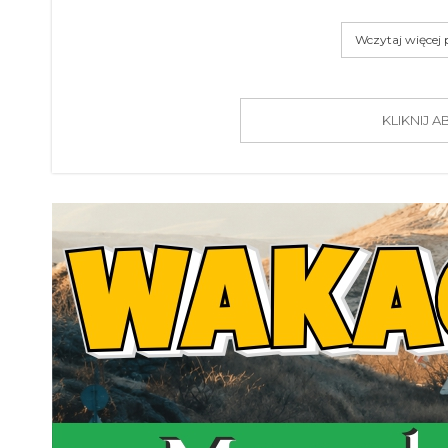
Wczytaj więcej
KLIKNIJ