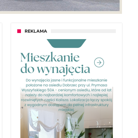
REKLAMA