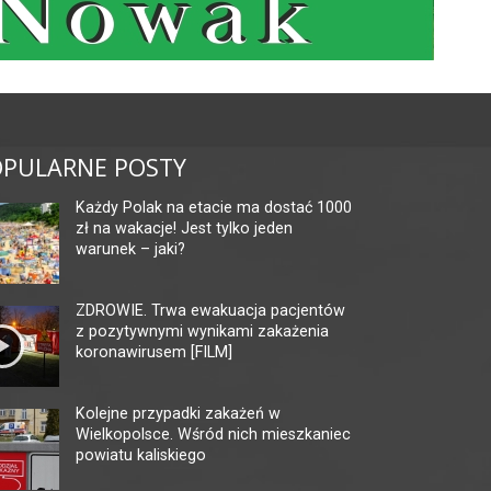
PULARNE POSTY
Każdy Polak na etacie ma dostać 1000
zł na wakacje! Jest tylko jeden
warunek – jaki?
ZDROWIE. Trwa ewakuacja pacjentów
z pozytywnymi wynikami zakażenia
koronawirusem [FILM]
Kolejne przypadki zakażeń w
Wielkopolsce. Wśród nich mieszkaniec
powiatu kaliskiego