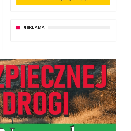
REKLAMA