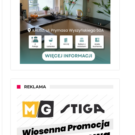
REKLAMA