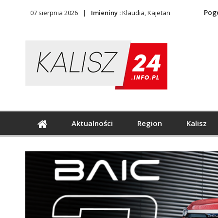
Pog
07 sierpnia 2026
Imieniny :
Klaudia, Kajetan
Aktualności
Region
Kalisz