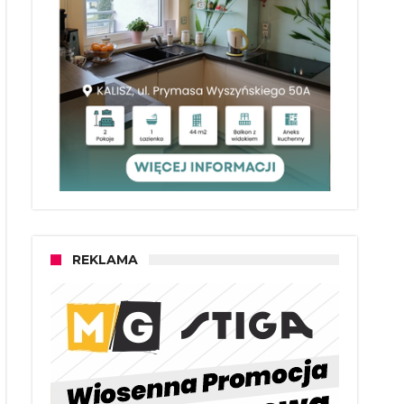
REKLAMA