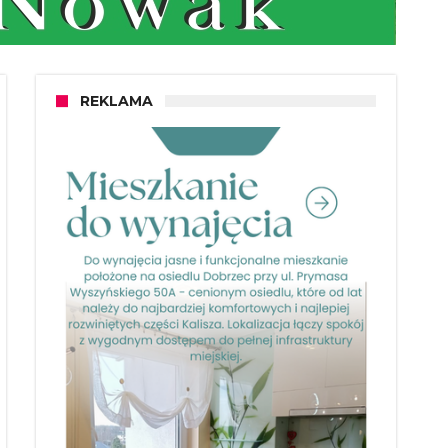
REKLAMA