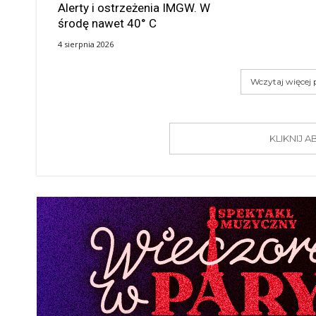
Alerty i ostrzeżenia IMGW. W
środę nawet 40° C
4 sierpnia 2026
Wczytaj więcej
KLIKNIJ