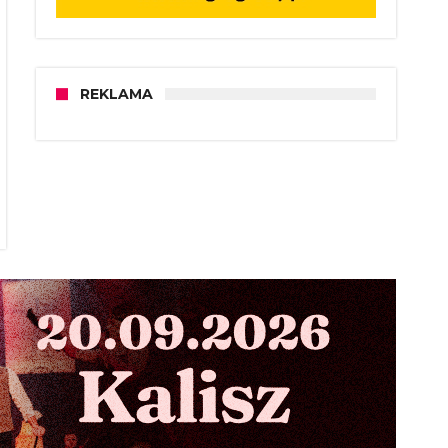
REKLAMA