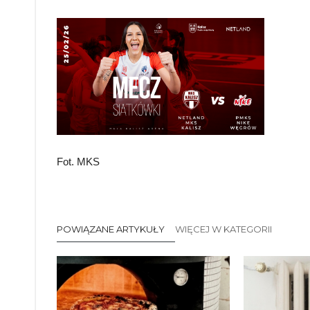
Fot. MKS
POWIĄZANE ARTYKUŁY
WIĘCEJ W KATEGORII