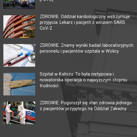
ZDROWIE. Oddział kardiologiczny wstrzymuje
przyjęcia. Lekarz i pacjent z wirusem SARS
CoV-2
ZDROWIE. Znamy wyniki badań laboratoryjnych
personelu i pacjentów szpitala w Wolicy
Szpital w Kaliszu: To była nietypowa i
nowatorska operacja o najwyższym stopniu
trudności
ZDROWIE. Pogorszył się stan zdrowia jednego
z pacjentów przyjętego na Oddział Zakaźny