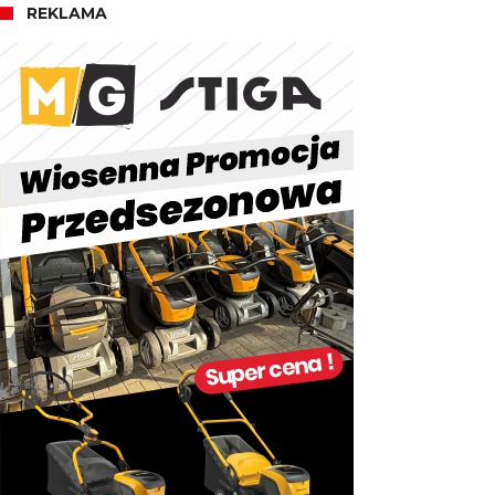
REKLAMA