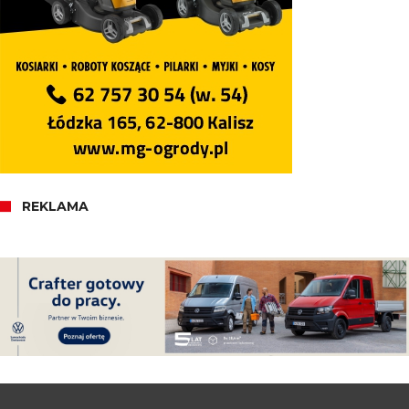
REKLAMA