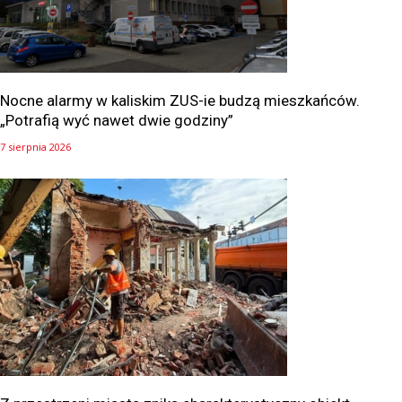
Nocne alarmy w kaliskim ZUS-ie budzą mieszkańców.
„Potrafią wyć nawet dwie godziny”
7 sierpnia 2026