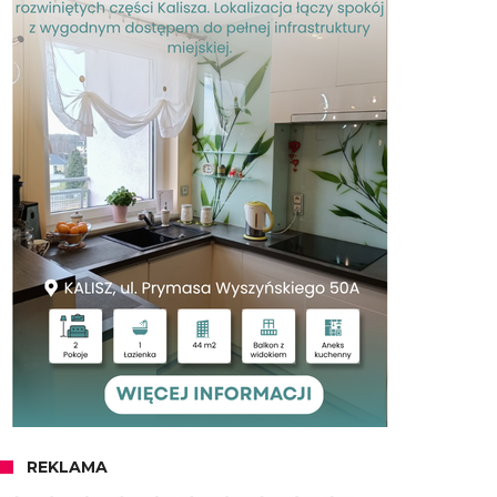
REKLAMA