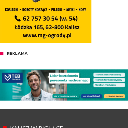
REKLAMA