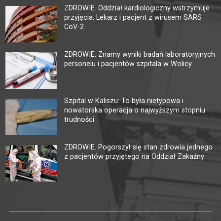
ZDROWIE. Oddział kardiologiczny wstrzymuje
przyjęcia. Lekarz i pacjent z wirusem SARS
CoV-2
ZDROWIE. Znamy wyniki badań laboratoryjnych
personelu i pacjentów szpitala w Wolicy
Szpital w Kaliszu: To była nietypowa i
nowatorska operacja o najwyższym stopniu
trudności
ZDROWIE. Pogorszył się stan zdrowia jednego
z pacjentów przyjętego na Oddział Zakaźny