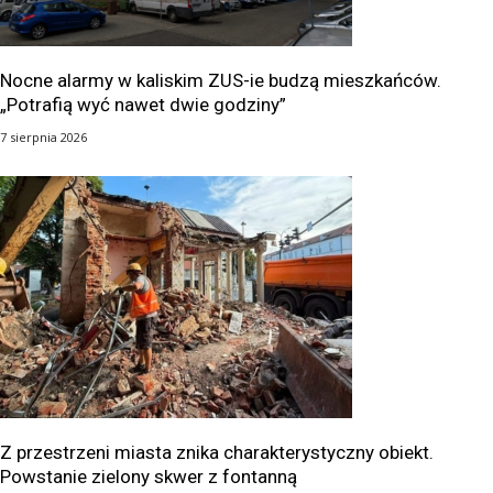
Nocne alarmy w kaliskim ZUS-ie budzą mieszkańców.
„Potrafią wyć nawet dwie godziny”
7 sierpnia 2026
Z przestrzeni miasta znika charakterystyczny obiekt.
Powstanie zielony skwer z fontanną