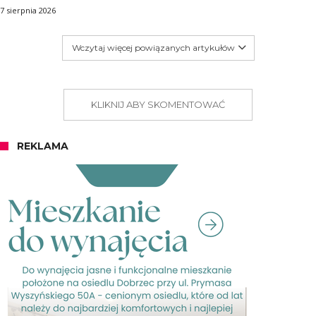
7 sierpnia 2026
Wczytaj więcej powiązanych artykułów
KLIKNIJ ABY SKOMENTOWAĆ
REKLAMA