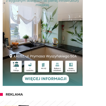
REKLAMA