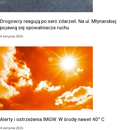
Drogowcy reagują po serii zdarzeń. Na ul. Młynarskiej
pojawią się spowalniacze ruchu
4 sierpnia 2026
Alerty i ostrzeżenia IMGW. W środę nawet 40° C
4 sierpnia 2026