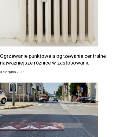
Ogrzewanie punktowe a ogrzewanie centralne –
najważniejsze różnice w zastosowaniu
4 sierpnia 2026