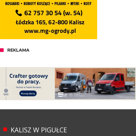
REKLAMA
KALISZ W PIGUŁCE