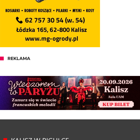
REKLAMA