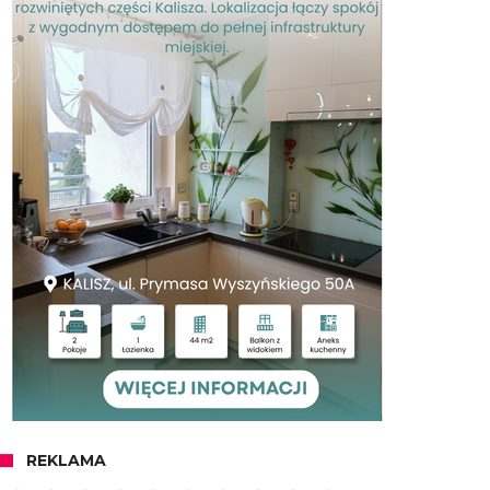
REKLAMA