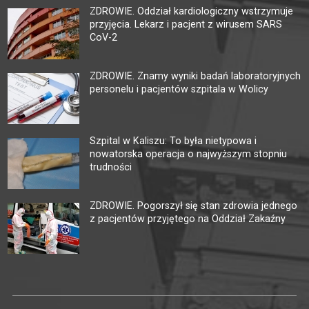
ZDROWIE. Oddział kardiologiczny wstrzymuje
przyjęcia. Lekarz i pacjent z wirusem SARS
CoV-2
ZDROWIE. Znamy wyniki badań laboratoryjnych
personelu i pacjentów szpitala w Wolicy
Szpital w Kaliszu: To była nietypowa i
nowatorska operacja o najwyższym stopniu
trudności
ZDROWIE. Pogorszył się stan zdrowia jednego
z pacjentów przyjętego na Oddział Zakaźny