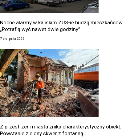
Nocne alarmy w kaliskim ZUS-ie budzą mieszkańców.
„Potrafią wyć nawet dwie godziny”
7 sierpnia 2026
Z przestrzeni miasta znika charakterystyczny obiekt.
Powstanie zielony skwer z fontanną