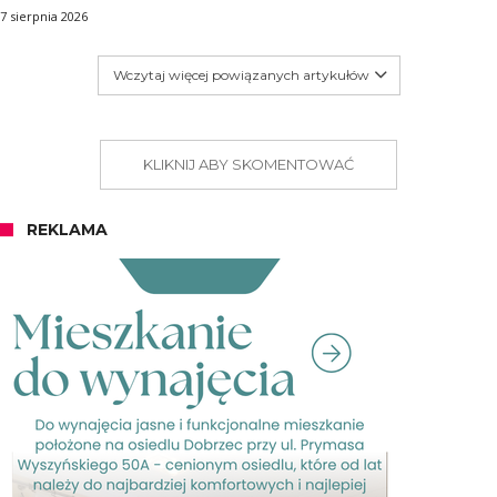
7 sierpnia 2026
Wczytaj więcej powiązanych artykułów
KLIKNIJ ABY SKOMENTOWAĆ
REKLAMA