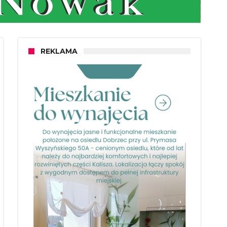
REKLAMA