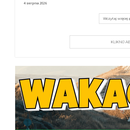
4 sierpnia 2026
Wczytaj więcej
KLIKNIJ