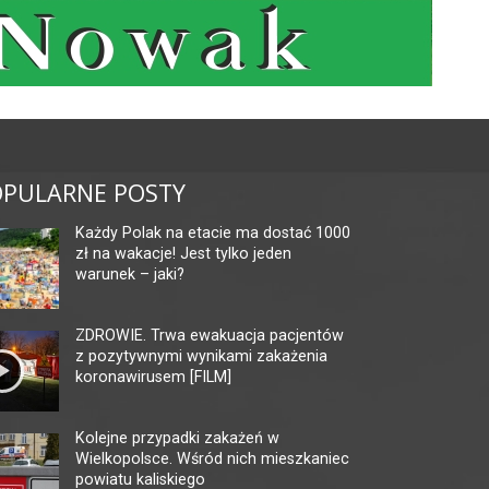
PULARNE POSTY
Każdy Polak na etacie ma dostać 1000
zł na wakacje! Jest tylko jeden
warunek – jaki?
ZDROWIE. Trwa ewakuacja pacjentów
z pozytywnymi wynikami zakażenia
koronawirusem [FILM]
Kolejne przypadki zakażeń w
Wielkopolsce. Wśród nich mieszkaniec
powiatu kaliskiego