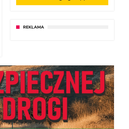
REKLAMA