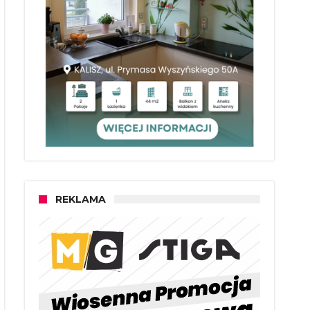
REKLAMA