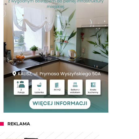
REKLAMA