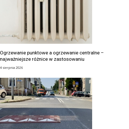
Ogrzewanie punktowe a ogrzewanie centralne –
najważniejsze różnice w zastosowaniu
4 sierpnia 2026