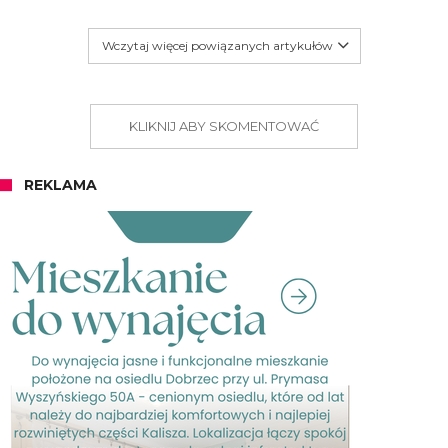
Wczytaj więcej powiązanych artykułów
KLIKNIJ ABY SKOMENTOWAĆ
REKLAMA