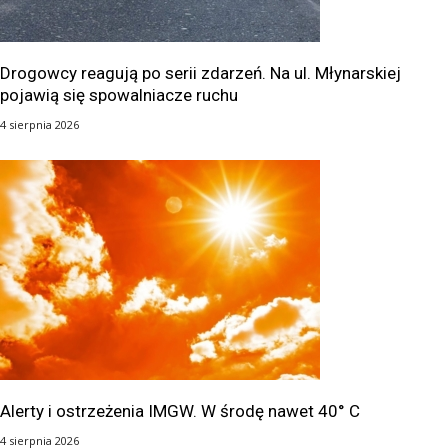
Drogowcy reagują po serii zdarzeń. Na ul. Młynarskiej
pojawią się spowalniacze ruchu
4 sierpnia 2026
Alerty i ostrzeżenia IMGW. W środę nawet 40° C
4 sierpnia 2026