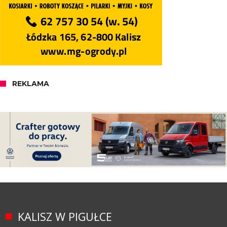
REKLAMA
KALISZ W PIGUŁCE