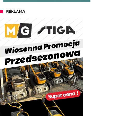
REKLAMA