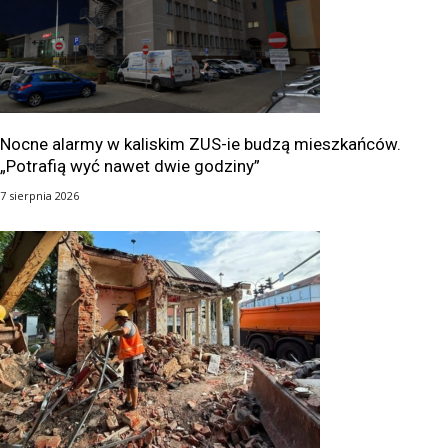
Nocne alarmy w kaliskim ZUS-ie budzą mieszkańców.
„Potrafią wyć nawet dwie godziny”
7 sierpnia 2026