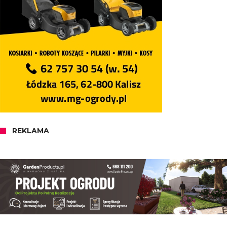
REKLAMA