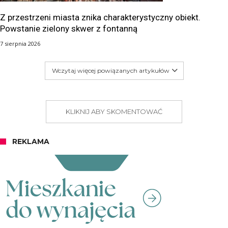
Z przestrzeni miasta znika charakterystyczny obiekt.
Powstanie zielony skwer z fontanną
7 sierpnia 2026
Wczytaj więcej powiązanych artykułów
KLIKNIJ ABY SKOMENTOWAĆ
REKLAMA