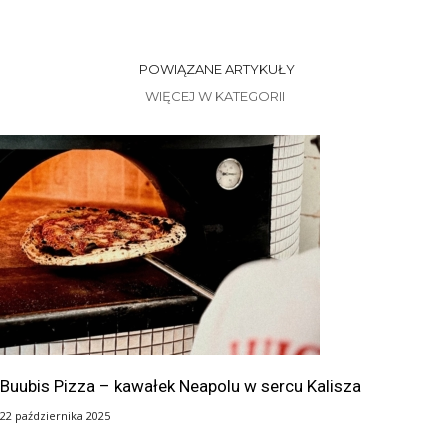
POWIĄZANE ARTYKUŁY
WIĘCEJ W KATEGORII
Buubis Pizza – kawałek Neapolu w sercu Kalisza
22 października 2025