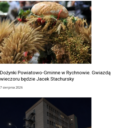
Dożynki Powiatowo-Gminne w Rychnowie. Gwiazdą
wieczoru będzie Jacek Stachursky
7 sierpnia 2026