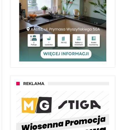
REKLAMA