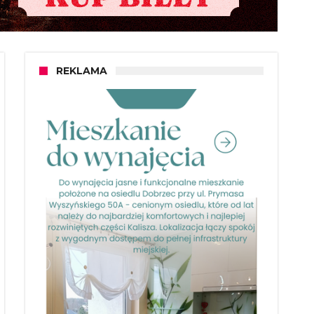
REKLAMA