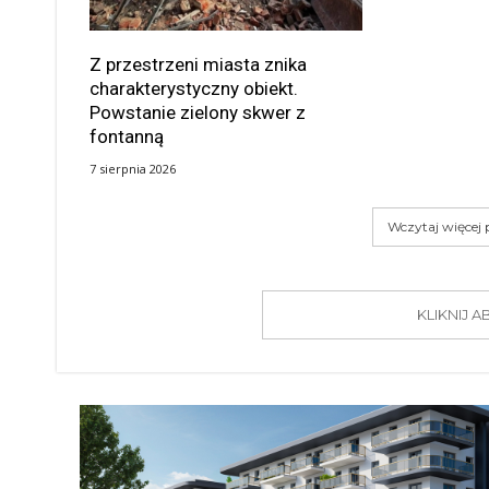
Z przestrzeni miasta znika
charakterystyczny obiekt.
Powstanie zielony skwer z
fontanną
7 sierpnia 2026
Wczytaj więcej
KLIKNIJ