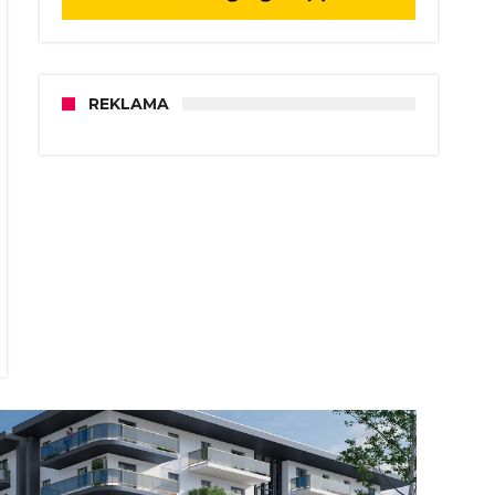
REKLAMA