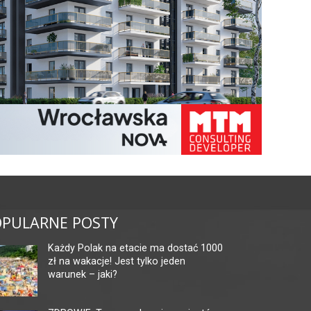
PULARNE POSTY
Każdy Polak na etacie ma dostać 1000
zł na wakacje! Jest tylko jeden
warunek – jaki?