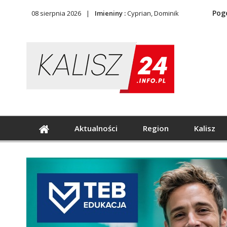
Pog
08 sierpnia 2026
Imieniny :
Cyprian, Dominik
Aktualności
Region
Kalisz