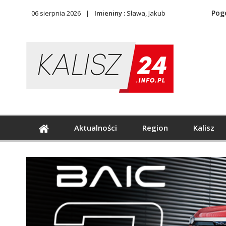
Pog
06 sierpnia 2026
Imieniny :
Sława, Jakub
Aktualności
Region
Kalisz