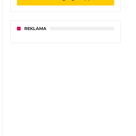
REKLAMA