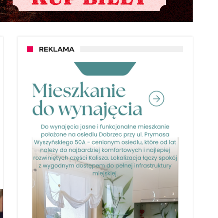
REKLAMA