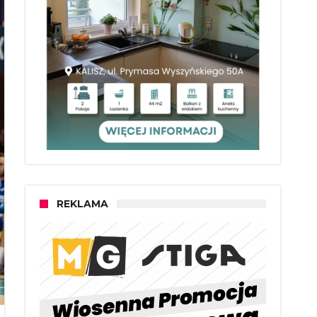
REKLAMA