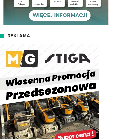
REKLAMA