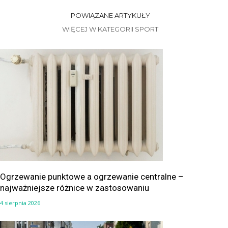
POWIĄZANE ARTYKUŁY
WIĘCEJ W KATEGORII SPORT
Ogrzewanie punktowe a ogrzewanie centralne –
najważniejsze różnice w zastosowaniu
4 sierpnia 2026