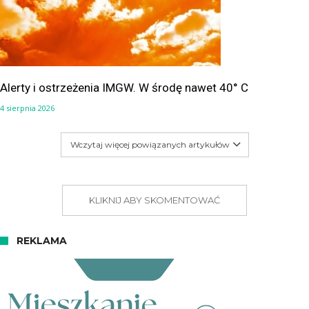
Alerty i ostrzeżenia IMGW. W środę nawet 40° C
4 sierpnia 2026
Wczytaj więcej powiązanych artykułów
KLIKNIJ ABY SKOMENTOWAĆ
REKLAMA