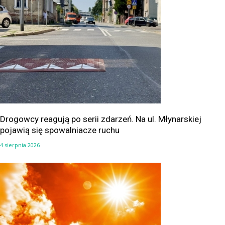
Drogowcy reagują po serii zdarzeń. Na ul. Młynarskiej
pojawią się spowalniacze ruchu
4 sierpnia 2026