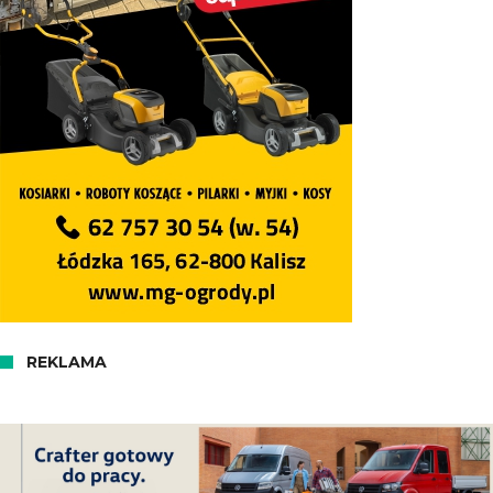
REKLAMA