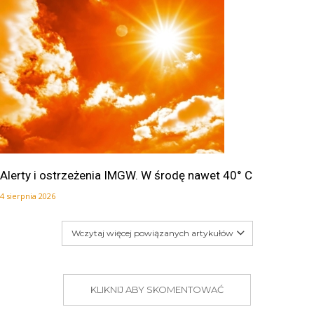
Alerty i ostrzeżenia IMGW. W środę nawet 40° C
4 sierpnia 2026
Wczytaj więcej powiązanych artykułów
KLIKNIJ ABY SKOMENTOWAĆ