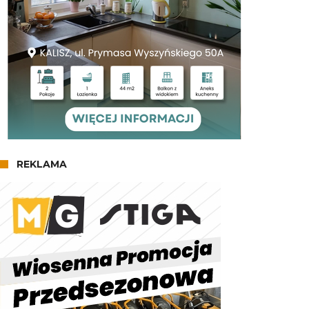
REKLAMA