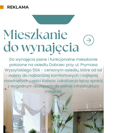
REKLAMA