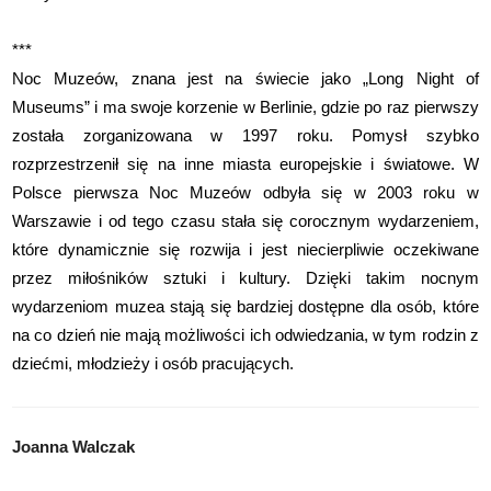
***
Noc Muzeów, znana jest na świecie jako „Long Night of
Museums” i ma swoje korzenie w Berlinie, gdzie po raz pierwszy
została zorganizowana w 1997 roku. Pomysł szybko
rozprzestrzenił się na inne miasta europejskie i światowe. W
Polsce pierwsza Noc Muzeów odbyła się w 2003 roku w
Warszawie i od tego czasu stała się corocznym wydarzeniem,
które dynamicznie się rozwija i jest niecierpliwie oczekiwane
przez miłośników sztuki i kultury. Dzięki takim nocnym
wydarzeniom muzea stają się bardziej dostępne dla osób, które
na co dzień nie mają możliwości ich odwiedzania, w tym rodzin z
dziećmi, młodzieży i osób pracujących.
Joanna Walczak