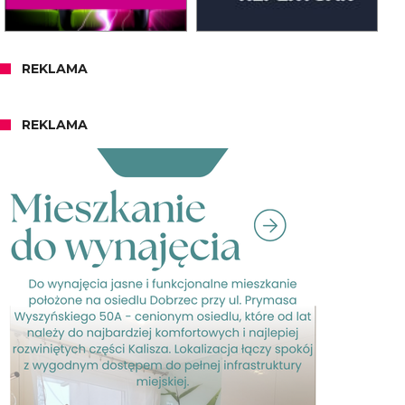
REKLAMA
REKLAMA