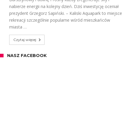
nabierze energii na kolejny dzień. Dziś inwestycję oceniał
prezydent Grzegorz Sapiński. – Kaliski Aquapark to miejsce
rekreacji szczególnie popularne wśród mieszkańców
miasta …
Czytaj więcej
NASZ FACEBOOK