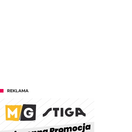
REKLAMA