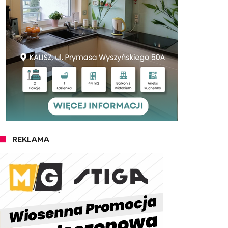
REKLAMA