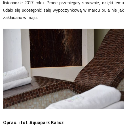
listopadzie 2017 roku. Prace przebiegały sprawnie, dzięki temu
udało się udostępnić salę wypoczynkową w marcu br. a nie jak
zakładano w maju.
Oprac. i fot. Aquapark Kalisz