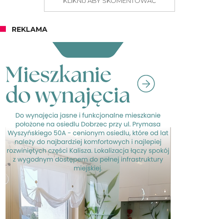
KLIKNIJ ABY SKOMENTOWAĆ
REKLAMA