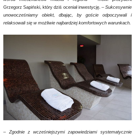
Grzegorz Sapiński, który dziś oceniał inwestycję. –
Sukcesywnie
unowocześniamy obiekt, dbając, by goście odpoczywali i
relaksowali się w możliwie najbardziej komfortowych warunkach.
–
Zgodnie z wcześniejszymi zapowiedziami systematycznie