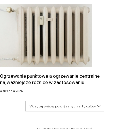
Ogrzewanie punktowe a ogrzewanie centralne –
najważniejsze różnice w zastosowaniu
4 sierpnia 2026
Wczytaj więcej powiązanych artykułów