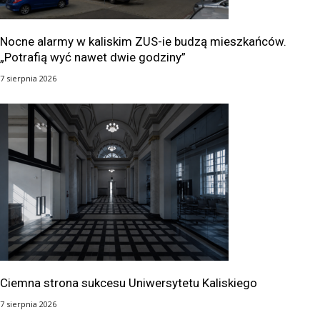
Nocne alarmy w kaliskim ZUS-ie budzą mieszkańców.
„Potrafią wyć nawet dwie godziny”
7 sierpnia 2026
Ciemna strona sukcesu Uniwersytetu Kaliskiego
7 sierpnia 2026