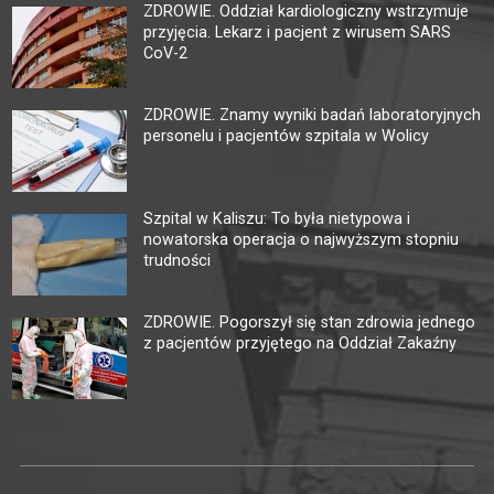
ZDROWIE. Oddział kardiologiczny wstrzymuje
przyjęcia. Lekarz i pacjent z wirusem SARS
CoV-2
ZDROWIE. Znamy wyniki badań laboratoryjnych
personelu i pacjentów szpitala w Wolicy
Szpital w Kaliszu: To była nietypowa i
nowatorska operacja o najwyższym stopniu
trudności
ZDROWIE. Pogorszył się stan zdrowia jednego
z pacjentów przyjętego na Oddział Zakaźny