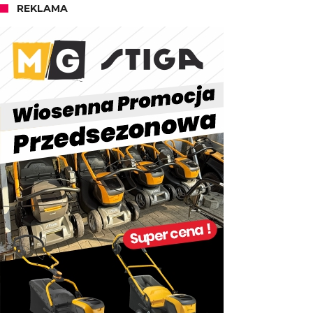
REKLAMA