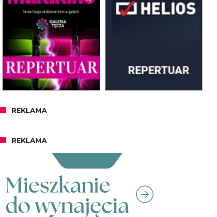
REKLAMA
REKLAMA