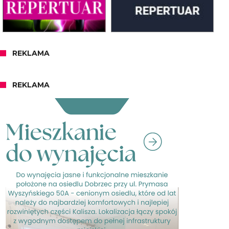
REKLAMA
REKLAMA