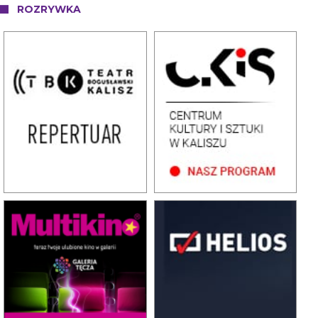
ROZRYWKA