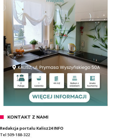
KONTAKT Z NAMI
Redakcja portalu Kalisz24 INFO
Tel 509-188-322