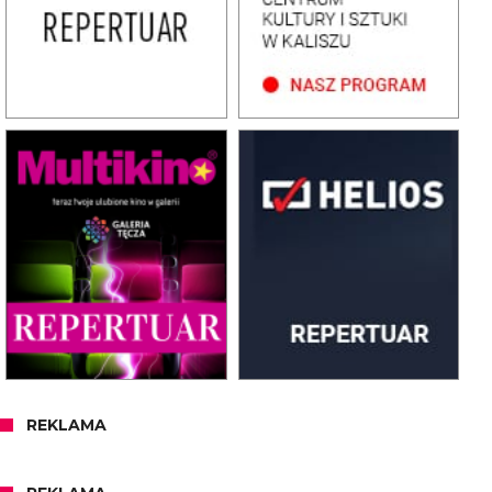
REKLAMA