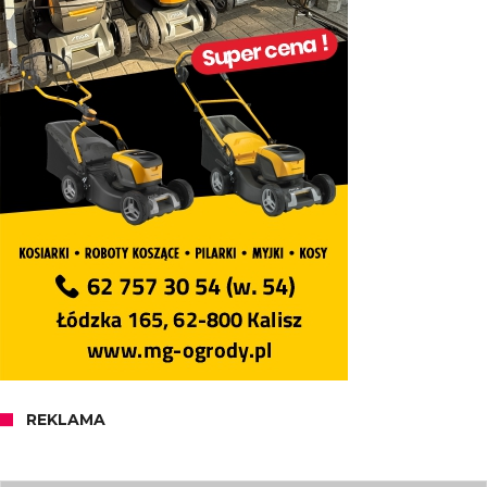
REKLAMA