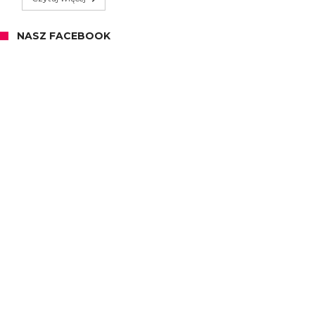
NASZ FACEBOOK