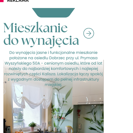
REKLAMA