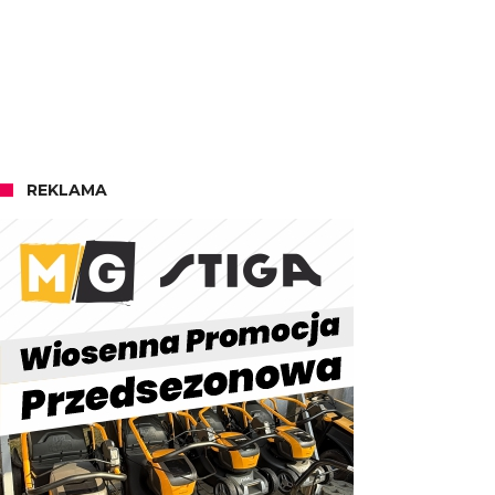
REKLAMA