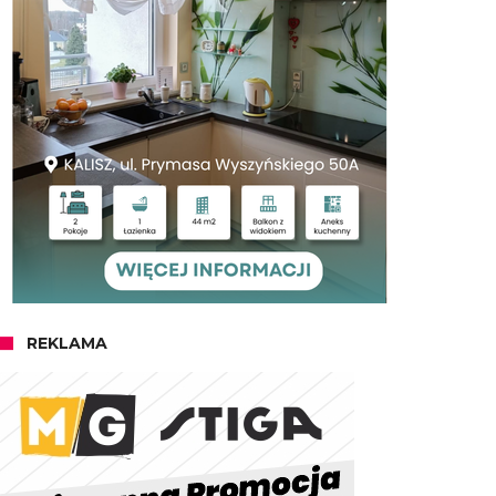
REKLAMA