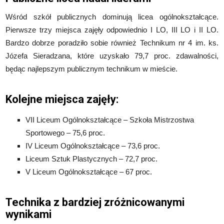
Wśród szkół publicznych dominują licea ogólnokształcące.
Pierwsze trzy miejsca zajęły odpowiednio I LO, III LO i II LO.
Bardzo dobrze poradziło sobie również Technikum nr 4 im. ks.
Józefa Sieradzana, które uzyskało 79,7 proc. zdawalności,
będąc najlepszym publicznym technikum w mieście.
Kolejne miejsca zajęły:
VII Liceum Ogólnokształcące – Szkoła Mistrzostwa
Sportowego – 75,6 proc.
IV Liceum Ogólnokształcące – 73,6 proc.
Liceum Sztuk Plastycznych – 72,7 proc.
V Liceum Ogólnokształcące – 67 proc.
Technika z bardziej zróżnicowanymi
wynikami