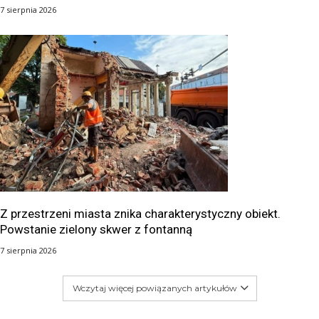
7 sierpnia 2026
Z przestrzeni miasta znika charakterystyczny obiekt.
Powstanie zielony skwer z fontanną
7 sierpnia 2026
Wczytaj więcej powiązanych artykułów