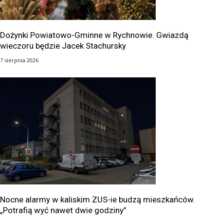
Dożynki Powiatowo-Gminne w Rychnowie. Gwiazdą
wieczoru będzie Jacek Stachursky
7 sierpnia 2026
Nocne alarmy w kaliskim ZUS-ie budzą mieszkańców.
„Potrafią wyć nawet dwie godziny”