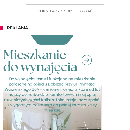
KLIKNIJ ABY SKOMENTOWAĆ
REKLAMA