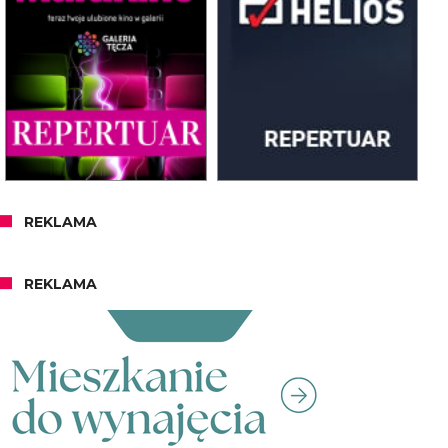
REKLAMA
REKLAMA