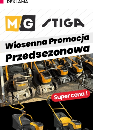
REKLAMA