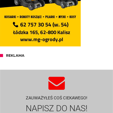
REKLAMA
ZAUWAŻYŁEŚ COŚ CIEKAWEGO!
NAPISZ DO NAS!