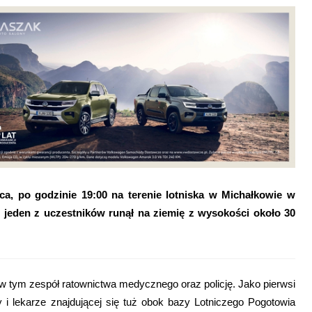
, po godzinie 19:00 na terenie lotniska w Michałkowie w
 jeden z uczestników runął na ziemię z wysokości około 30
w tym zespół ratownictwa medycznego oraz policję. Jako pierwsi
 i lekarze znajdującej się tuż obok bazy Lotniczego Pogotowia