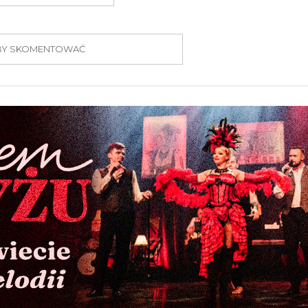
 ABY SKOMENTOWAĆ