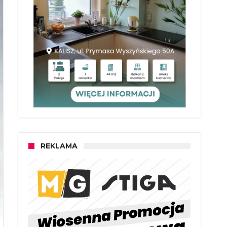
REKLAMA