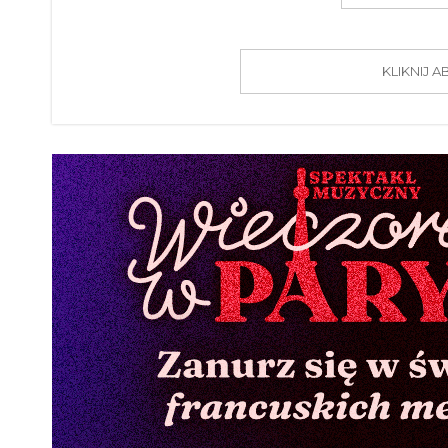
KLIKNIJ