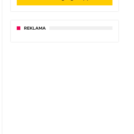
REKLAMA