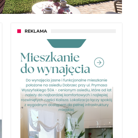
REKLAMA