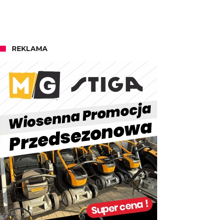
REKLAMA