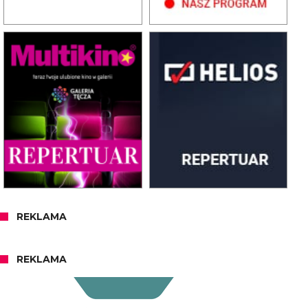
REKLAMA
REKLAMA