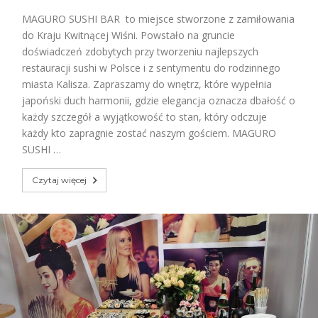
MAGURO SUSHI BAR to miejsce stworzone z zamiłowania
do Kraju Kwitnącej Wiśni. Powstało na gruncie
doświadczeń zdobytych przy tworzeniu najlepszych
restauracji sushi w Polsce i z sentymentu do rodzinnego
miasta Kalisza. Zapraszamy do wnętrz, które wypełnia
japoński duch harmonii, gdzie elegancja oznacza dbałość o
każdy szczegół a wyjątkowość to stan, który odczuje
każdy kto zapragnie zostać naszym gościem. MAGURO
SUSHI …
Czytaj więcej