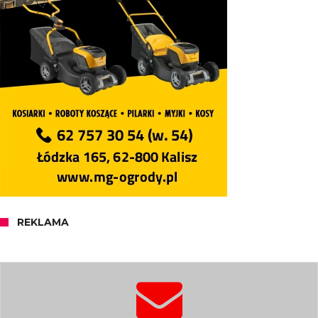
REKLAMA