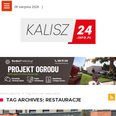
09 sierpnia 2026
Strona główna
Tag Archives: restauracje
TAG ARCHIVES: RESTAURACJE