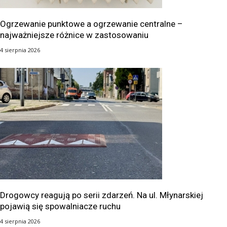
Ogrzewanie punktowe a ogrzewanie centralne –
najważniejsze różnice w zastosowaniu
4 sierpnia 2026
Drogowcy reagują po serii zdarzeń. Na ul. Młynarskiej
pojawią się spowalniacze ruchu
4 sierpnia 2026