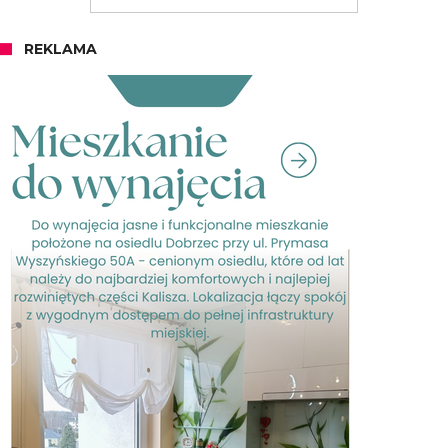
REKLAMA