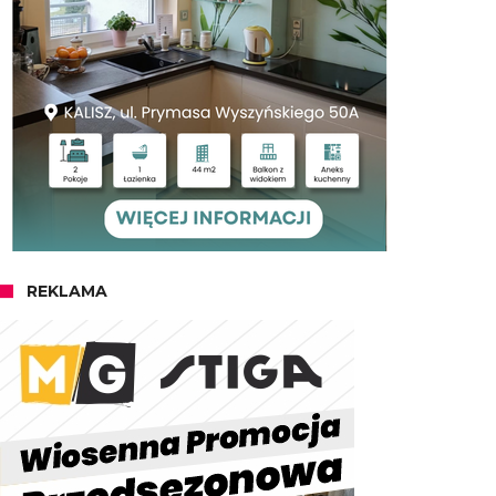
REKLAMA