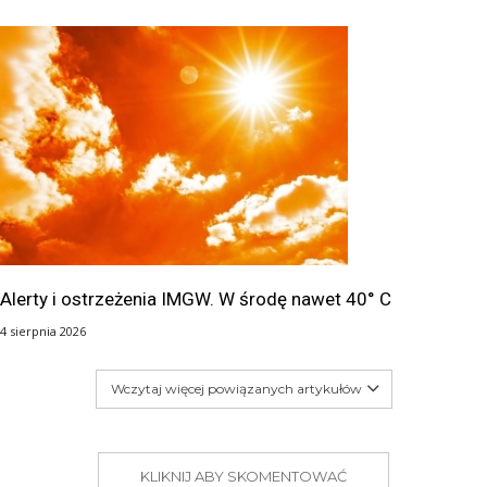
Alerty i ostrzeżenia IMGW. W środę nawet 40° C
4 sierpnia 2026
Wczytaj więcej powiązanych artykułów
KLIKNIJ ABY SKOMENTOWAĆ